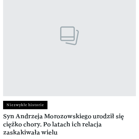
Niezwykłe historie
Syn Andrzeja Morozowskiego urodził się
ciężko chory. Po latach ich relacja
zaskakiwała wielu