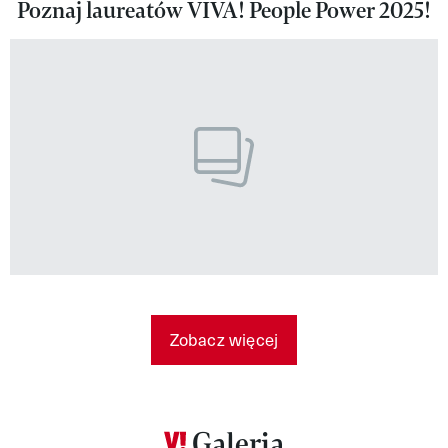
Poznaj laureatów VIVA! People Power 2025!
Zobacz więcej
Galeria