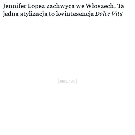
Jennifer Lopez zachwyca we Włoszech. Ta
jedna stylizacja to kwintesencja
Dolce Vita