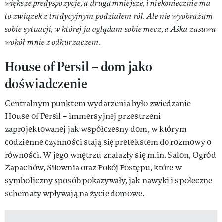
większe predyspozycje, a druga mniejsze, i niekoniecznie ma
to związek z tradycyjnym podziałem ról. Ale nie wyobrażam
sobie sytuacji, w której ja oglądam sobie mecz, a Aśka zasuwa
wokół mnie z odkurzaczem
.
House of Persil – dom jako
doświadczenie
Centralnym punktem wydarzenia było zwiedzanie
House of Persil – immersyjnej przestrzeni
zaprojektowanej jak współczesny dom, w którym
codzienne czynności stają się pretekstem do rozmowy o
równości. W jego wnętrzu znalazły się m.in. Salon, Ogród
Zapachów, Siłownia oraz Pokój Postępu, które w
symboliczny sposób pokazywały, jak nawyki i społeczne
schematy wpływają na życie domowe.