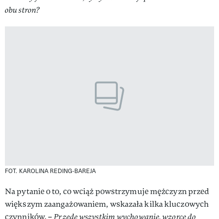
obu stron?
FOT. KAROLINA REDING-BAREJA
Na pytanie o to, co wciąż powstrzymuje mężczyzn przed
większym zaangażowaniem, wskazała kilka kluczowych
czynników. –
Przede wszystkim wychowanie, wzorce do