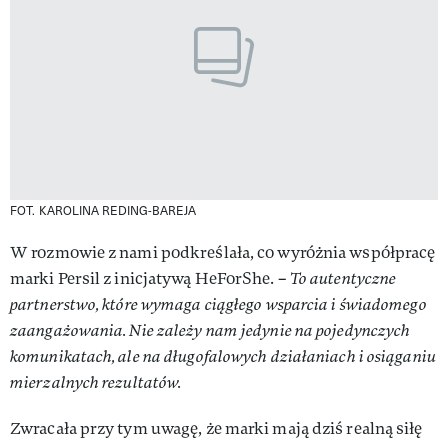
FOT. KAROLINA REDING-BAREJA
W rozmowie z nami podkreślała, co wyróżnia współpracę
marki Persil z inicjatywą HeForShe. –
To autentyczne
partnerstwo, które wymaga ciągłego wsparcia i świadomego
zaangażowania. Nie zależy nam jedynie na pojedynczych
komunikatach, ale na długofalowych działaniach i osiąganiu
mierzalnych rezultatów.
Zwracała przy tym uwagę, że marki mają dziś realną siłę