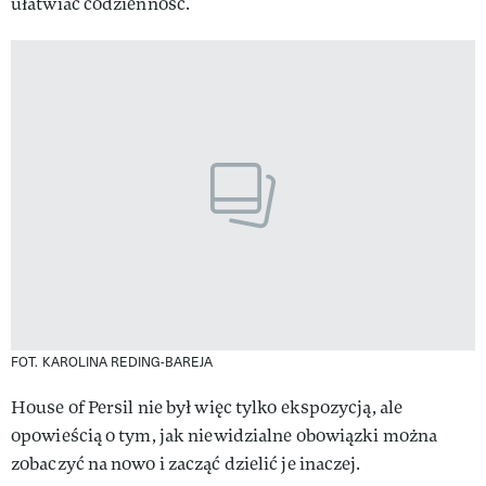
ułatwiać codzienność.
FOT. KAROLINA REDING-BAREJA
House of Persil nie był więc tylko ekspozycją, ale
opowieścią o tym, jak niewidzialne obowiązki można
zobaczyć na nowo i zacząć dzielić je inaczej.