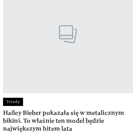
Trendy
Hailey Bieber pokazała się w metalicznym
bikini. To właśnie ten model będzie
największym hitem lata