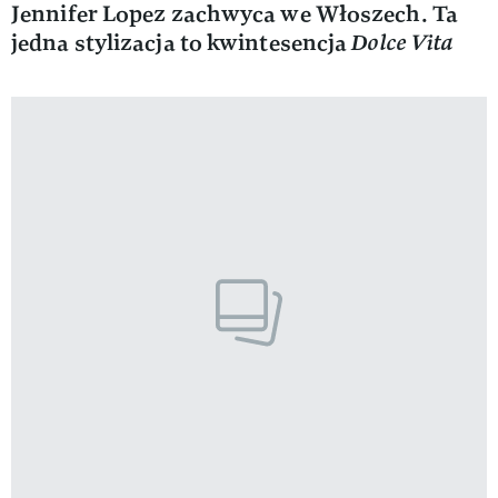
Jennifer Lopez zachwyca we Włoszech. Ta
jedna stylizacja to kwintesencja
Dolce Vita