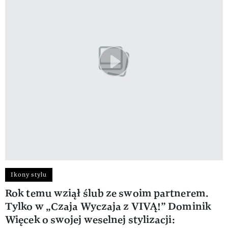
Ikony stylu
Rok temu wziął ślub ze swoim partnerem.
Tylko w „Czaja Wyczaja z VIVĄ!” Dominik
Więcek o swojej weselnej stylizacji: