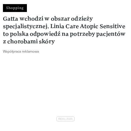
Shopping
Gatta wchodzi w obszar odzieży
specjalistycznej. Linia Care Atopic Sensitive
to polska odpowiedź na potrzeby pacjentów
z chorobami skóry
Współpraca reklamowa