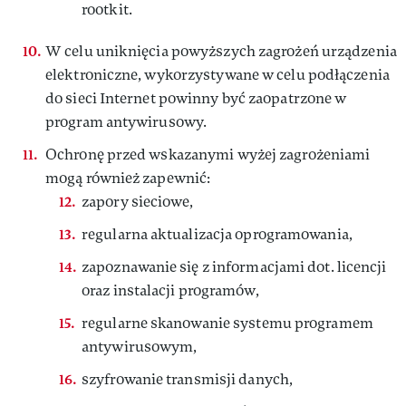
rootkit.
W celu uniknięcia powyższych zagrożeń urządzenia
elektroniczne, wykorzystywane w celu podłączenia
do sieci Internet powinny być zaopatrzone w
program antywirusowy.
Ochronę przed wskazanymi wyżej zagrożeniami
mogą również zapewnić:
zapory sieciowe,
regularna aktualizacja oprogramowania,
zapoznawanie się z informacjami dot. licencji
oraz instalacji programów,
regularne skanowanie systemu programem
antywirusowym,
szyfrowanie transmisji danych,