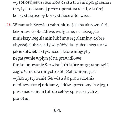
wysokość jest zależna od czasu trwania połączenia i
taryfy stosowanej przez operatora sieci, z której
korzystają osoby korzystające z Serwisu.
W ramach Serwisu zabronione jest są aktywności
bezprawne, obraźliwe, wulgarne, naruszające
niniejszy Regulamin lub inne regulaminy, dobre
obyczaje lub zasady współżycia społecznego oraz
jakiekolwiek aktywności, które mogłyby
negatywnie wpłynąć na prawidłowe
funkcjonowanie Serwisu lub które mogą stanowić
zagrożenie dla innych osób. Zabronione jest
wykorzystywanie Serwisu do prowadzenia
niedozwolonej reklamy, celów sprzecznych z jego
przeznaczeniem lub do celów sprzecznych z
prawem.
§ 4.