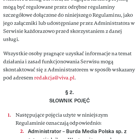
mogą być regulowane przez odrębne regulaminy
szczegółowe dołączone do niniejszego Regulaminu, jako
jego załączniki lub udostępniane przez Administratora w
Serwisie każdorazowo przed skorzystaniem z danej
usługi.
Wszystkie osoby pragnące uzyskać informacje na temat
działania i zasad funkcjonowania Serwisu mogą
skontaktować się z Administratorem w sposób wskazany
pod adresem
redakcja@viva.pl
.
§ 2.
SŁOWNIK POJĘĆ
Następujące pojęcia użyte w niniejszym
Regulaminie oznaczają odpowiednio:
Administrator
Burda Media Polska sp. z
–