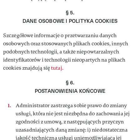
§ 5.
DANE OSOBOWE I POLITYKA COOKIES
Szczegółowe informacje o przetwarzaniu danych
osobowych oraz stosowanych plikach cookies, innych
podobnych technologii, a także niepowtarzalnych
identyfikatorów i technologii nieopartych na plikach
cookies znajdują się
tutaj.
§ 6.
POSTANOWIENIA KOŃCOWE
Administrator zastrzega sobie prawo do zmiany
usługi, która nie jest niezbędna do zachowania jej
zgodności z umową, z następujących przyczyn
uzasadniających daną zmianę: i) niedostateczna
jakość techniczna usługi uniemożliwiająca jej