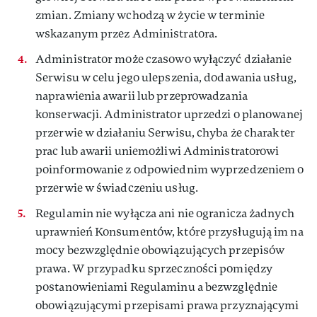
zmian. Zmiany wchodzą w życie w terminie
wskazanym przez Administratora.
Administrator może czasowo wyłączyć działanie
Serwisu w celu jego ulepszenia, dodawania usług,
naprawienia awarii lub przeprowadzania
konserwacji. Administrator uprzedzi o planowanej
przerwie w działaniu Serwisu, chyba że charakter
prac lub awarii uniemożliwi Administratorowi
poinformowanie z odpowiednim wyprzedzeniem o
przerwie w świadczeniu usług.
Regulamin nie wyłącza ani nie ogranicza żadnych
uprawnień Konsumentów, które przysługują im na
mocy bezwzględnie obowiązujących przepisów
prawa. W przypadku sprzeczności pomiędzy
postanowieniami Regulaminu a bezwzględnie
obowiązującymi przepisami prawa przyznającymi