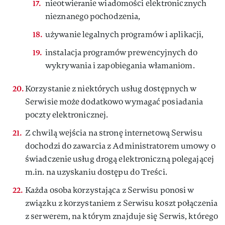
nieotwieranie wiadomości elektronicznych
nieznanego pochodzenia,
używanie legalnych programów i aplikacji,
instalacja programów prewencyjnych do
wykrywania i zapobiegania włamaniom.
Korzystanie z niektórych usług dostępnych w
Serwisie może dodatkowo wymagać posiadania
poczty elektronicznej.
Z chwilą wejścia na stronę internetową Serwisu
dochodzi do zawarcia z Administratorem umowy o
świadczenie usług drogą elektroniczną polegającej
m.in. na uzyskaniu dostępu do Treści.
Każda osoba korzystająca z Serwisu ponosi w
związku z korzystaniem z Serwisu koszt połączenia
z serwerem, na którym znajduje się Serwis, którego