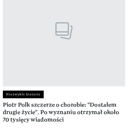
Niezwykłe historie
Piotr Polk szczerze o chorobie: "Dostałem
drugie życie". Po wyznaniu otrzymał około
70 tysięcy wiadomości