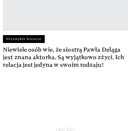
Niezwykłe historie
Niewiele osób wie, że siostrą Pawła Deląga
jest znana aktorka. Są wyjątkowo zżyci. Ich
relacja jest jedyna w swoim rodzaju!