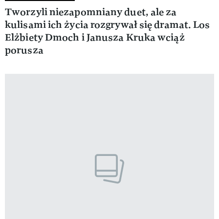
Tworzyli niezapomniany duet, ale za
kulisami ich życia rozgrywał się dramat. Los
Elżbiety Dmoch i Janusza Kruka wciąż
porusza