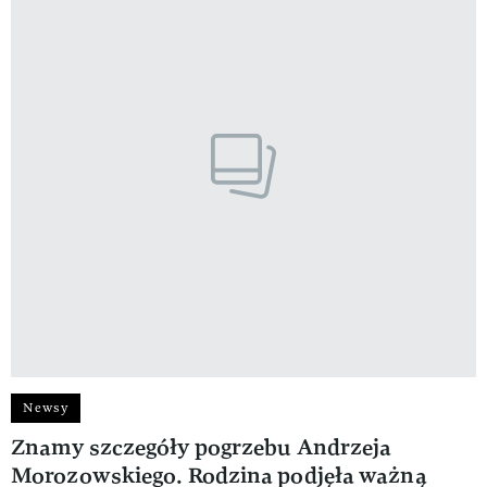
Newsy
Znamy szczegóły pogrzebu Andrzeja
Morozowskiego. Rodzina podjęła ważną