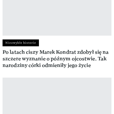
Niezwykłe historie
Po latach ciszy Marek Kondrat zdobył się na
szczere wyznanie o późnym ojcostwie. Tak
narodziny córki odmieniły jego życie