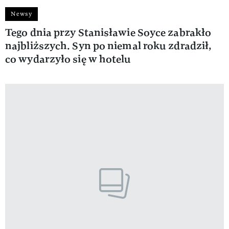
Newsy
Tego dnia przy Stanisławie Soyce zabrakło
najbliższych. Syn po niemal roku zdradził,
co wydarzyło się w hotelu