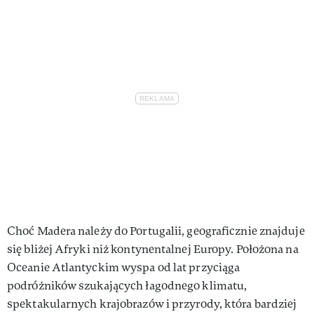
Choć Madera należy do Portugalii, geograficznie znajduje
się bliżej Afryki niż kontynentalnej Europy. Położona na
Oceanie Atlantyckim wyspa od lat przyciąga
podróżników szukających łagodnego klimatu,
spektakularnych krajobrazów i przyrody, która bardziej