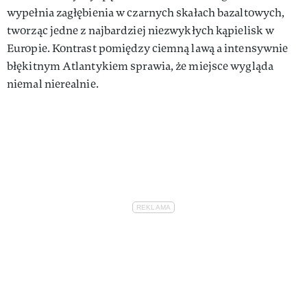
wypełnia zagłębienia w czarnych skałach bazaltowych,
tworząc jedne z najbardziej niezwykłych kąpielisk w
Europie. Kontrast pomiędzy ciemną lawą a intensywnie
błękitnym Atlantykiem sprawia, że miejsce wygląda
niemal nierealnie.