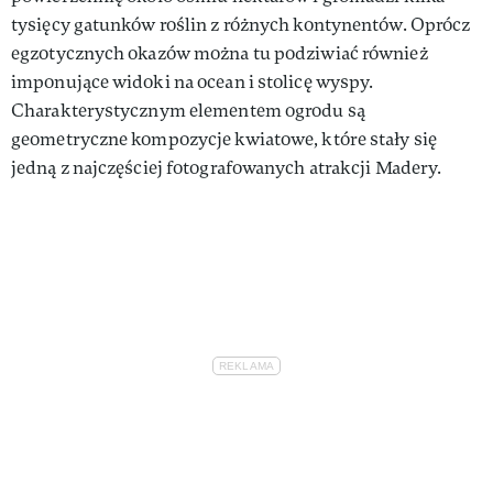
tysięcy gatunków roślin z różnych kontynentów. Oprócz
egzotycznych okazów można tu podziwiać również
imponujące widoki na ocean i stolicę wyspy.
Charakterystycznym elementem ogrodu są
geometryczne kompozycje kwiatowe, które stały się
jedną z najczęściej fotografowanych atrakcji Madery.