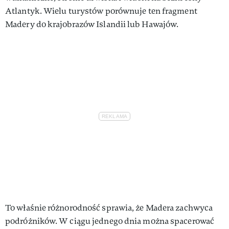
Atlantyk. Wielu turystów porównuje ten fragment
Madery do krajobrazów Islandii lub Hawajów.
To właśnie różnorodność sprawia, że Madera zachwyca
podróżników. W ciągu jednego dnia można spacerować