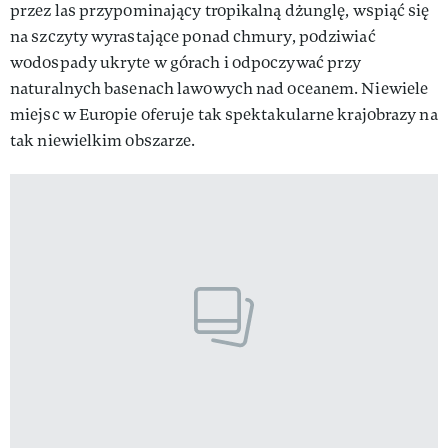
przez las przypominający tropikalną dżunglę, wspiąć się
na szczyty wyrastające ponad chmury, podziwiać
wodospady ukryte w górach i odpoczywać przy
naturalnych basenach lawowych nad oceanem. Niewiele
miejsc w Europie oferuje tak spektakularne krajobrazy na
tak niewielkim obszarze.