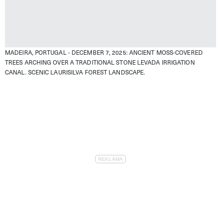
MADEIRA, PORTUGAL - DECEMBER 7, 2025: ANCIENT MOSS-COVERED
TREES ARCHING OVER A TRADITIONAL STONE LEVADA IRRIGATION
CANAL. SCENIC LAURISILVA FOREST LANDSCAPE.