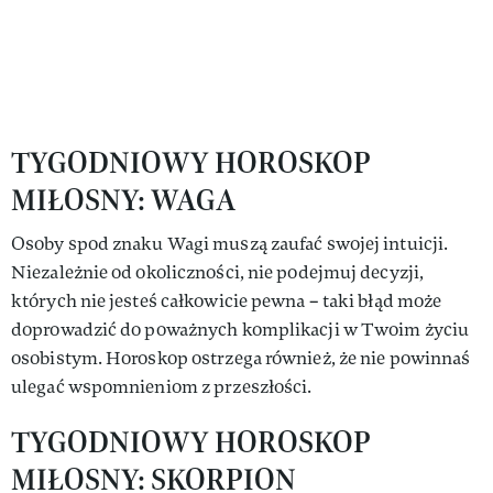
TYGODNIOWY HOROSKOP
MIŁOSNY: WAGA
Osoby spod znaku Wagi muszą zaufać swojej intuicji.
Niezależnie od okoliczności, nie podejmuj decyzji,
których nie jesteś całkowicie pewna – taki błąd może
doprowadzić do poważnych komplikacji w Twoim życiu
osobistym. Horoskop ostrzega również, że nie powinnaś
ulegać wspomnieniom z przeszłości.
TYGODNIOWY HOROSKOP
MIŁOSNY: SKORPION