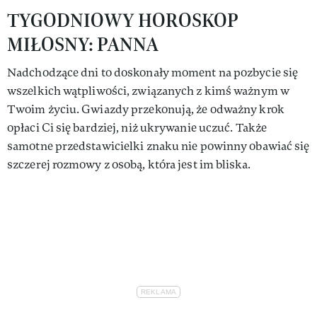
TYGODNIOWY HOROSKOP
MIŁOSNY: PANNA
Nadchodzące dni to doskonały moment na pozbycie się
wszelkich wątpliwości, związanych z kimś ważnym w
Twoim życiu. Gwiazdy przekonują, że odważny krok
opłaci Ci się bardziej, niż ukrywanie uczuć. Także
samotne przedstawicielki znaku nie powinny obawiać się
szczerej rozmowy z osobą, która jest im bliska.