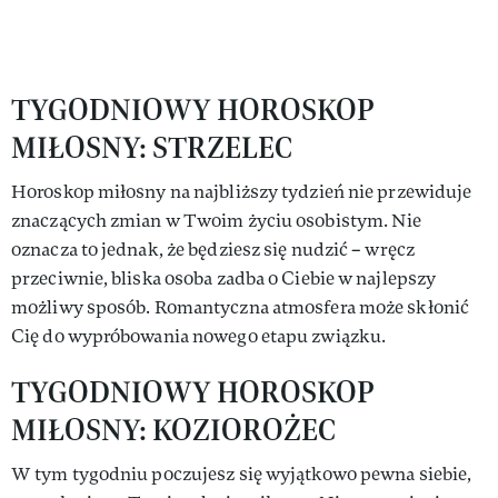
TYGODNIOWY HOROSKOP
MIŁOSNY: STRZELEC
Horoskop miłosny na najbliższy tydzień nie przewiduje
znaczących zmian w Twoim życiu osobistym. Nie
oznacza to jednak, że będziesz się nudzić – wręcz
przeciwnie, bliska osoba zadba o Ciebie w najlepszy
możliwy sposób. Romantyczna atmosfera może skłonić
Cię do wypróbowania nowego etapu związku.
TYGODNIOWY HOROSKOP
MIŁOSNY: KOZIOROŻEC
W tym tygodniu poczujesz się wyjątkowo pewna siebie,