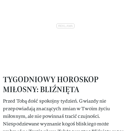
TYGODNIOWY HOROSKOP
MIŁOSNY: BLIŹNIĘTA
Przed Tobą dość spokojny tydzień. Gwiazdy nie
przepowiadają znaczących zmian w Twoim życiu
miłosnym, ale nie powinnaś tracić czujności.
Niespodziewane wyznanie kogoś bliskiego może