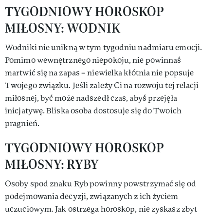
TYGODNIOWY HOROSKOP
MIŁOSNY: WODNIK
Wodniki nie unikną w tym tygodniu nadmiaru emocji.
Pomimo wewnętrznego niepokoju, nie powinnaś
martwić się na zapas – niewielka kłótnia nie popsuje
Twojego związku. Jeśli zależy Ci na rozwoju tej relacji
miłosnej, być może nadszedł czas, abyś przejęła
inicjatywę. Bliska osoba dostosuje się do Twoich
pragnień.
TYGODNIOWY HOROSKOP
MIŁOSNY: RYBY
Osoby spod znaku Ryb powinny powstrzymać się od
podejmowania decyzji, związanych z ich życiem
uczuciowym. Jak ostrzega horoskop, nie zyskasz zbyt