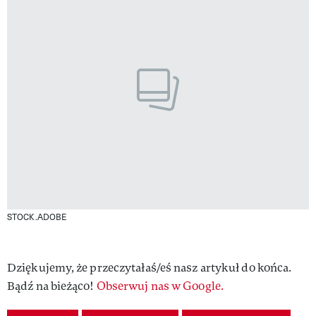
STOCK.ADOBE
Dziękujemy, że przeczytałaś/eś nasz artykuł do końca.
Bądź na bieżąco!
Obserwuj nas w Google.