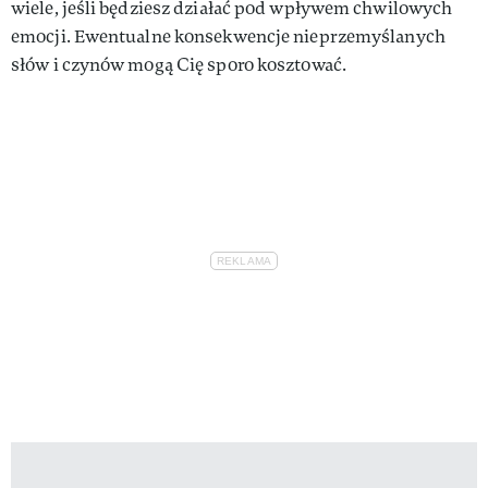
wiele, jeśli będziesz działać pod wpływem chwilowych
emocji. Ewentualne konsekwencje nieprzemyślanych
słów i czynów mogą Cię sporo kosztować.