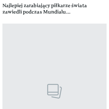
Najlepiej zarabiający piłkarze świata
zawiedli podczas Mundialu...