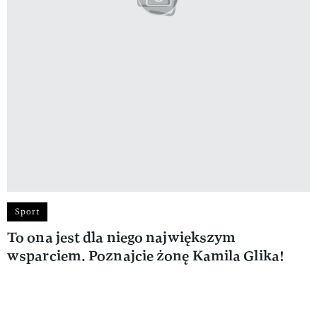
Sport
To ona jest dla niego największym
wsparciem. Poznajcie żonę Kamila Glika!