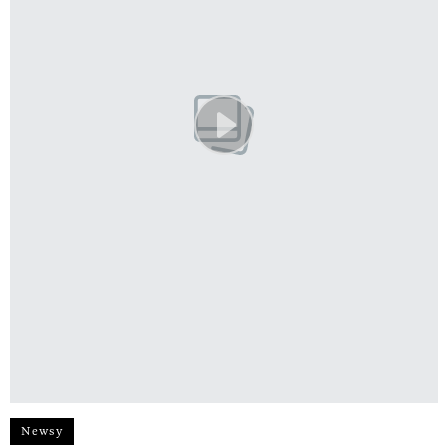
Newsy