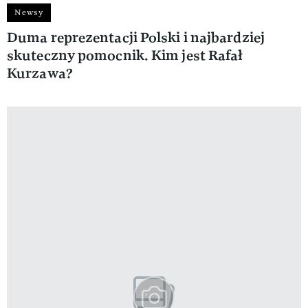
Newsy
Duma reprezentacji Polski i najbardziej
skuteczny pomocnik. Kim jest Rafał
Kurzawa?