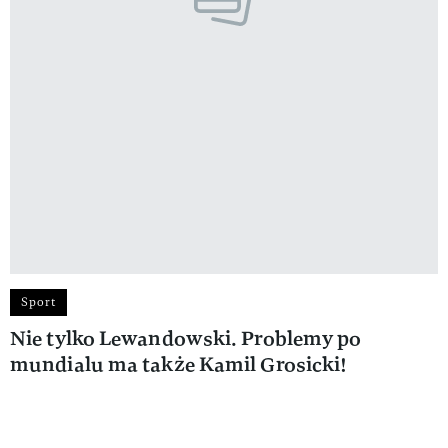
Sport
Nie tylko Lewandowski. Problemy po
mundialu ma także Kamil Grosicki!