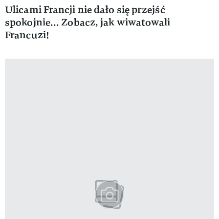
Ulicami Francji nie dało się przejść
spokojnie... Zobacz, jak wiwatowali
Francuzi!