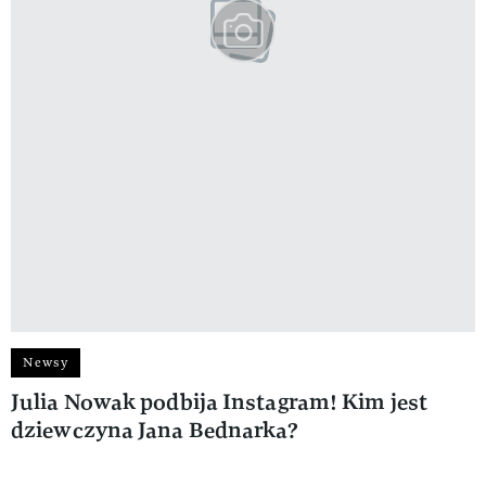
Newsy
Julia Nowak podbija Instagram! Kim jest
dziewczyna Jana Bednarka?