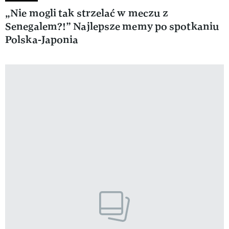
„Nie mogli tak strzelać w meczu z
Senegalem?!” Najlepsze memy po spotkaniu
Polska-Japonia