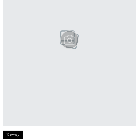
Newsy