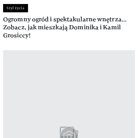
Styl życia
Ogromny ogród i spektakularne wnętrza…
Zobacz, jak mieszkają Dominika i Kamil
Grosiccy!