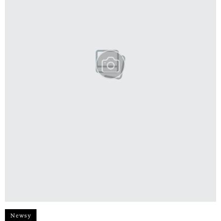
Newsy