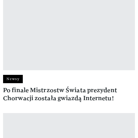
Newsy
Po finale Mistrzostw Świata prezydent
Chorwacji została gwiazdą Internetu!