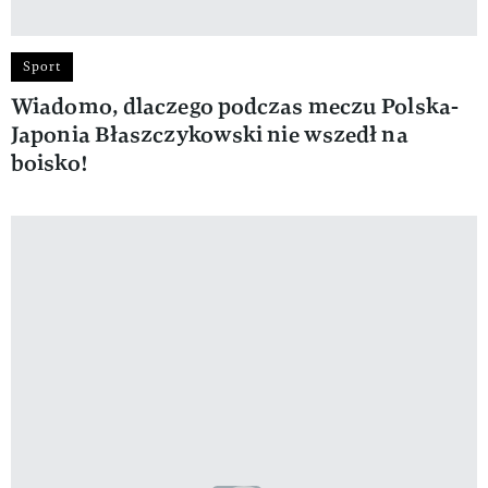
Sport
Wiadomo, dlaczego podczas meczu Polska-
Japonia Błaszczykowski nie wszedł na
boisko!