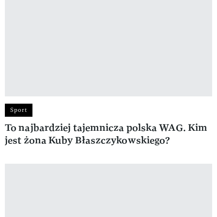
Sport
To najbardziej tajemnicza polska WAG. Kim
jest żona Kuby Błaszczykowskiego?