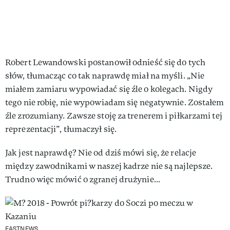
Robert Lewandowski postanowił odnieść się do tych
słów, tłumacząc co tak naprawdę miał na myśli. „Nie
miałem zamiaru wypowiadać się źle o kolegach. Nigdy
tego nie robię, nie wypowiadam się negatywnie. Zostałem
źle zrozumiany. Zawsze stoję za trenerem i piłkarzami tej
reprezentacji”, tłumaczył się.
Jak jest naprawdę? Nie od dziś mówi się, że relacje
między zawodnikami w naszej kadrze nie są najlepsze.
Trudno więc mówić o zgranej drużynie...
EASTNEWS