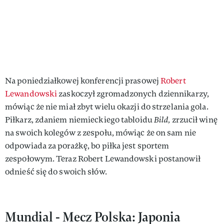
Na poniedziałkowej konferencji prasowej
Robert
Lewandowski
zaskoczył zgromadzonych dziennikarzy,
mówiąc że nie miał zbyt wielu okazji do strzelania gola.
Piłkarz, zdaniem niemieckiego tabloidu
Bild,
zrzucił winę
na swoich kolegów z zespołu, mówiąc że on sam nie
odpowiada za porażkę, bo piłka jest sportem
zespołowym. Teraz Robert Lewandowski postanowił
odnieść się do swoich słów.
Mundial - Mecz Polska: Japonia