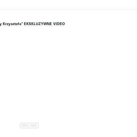
roby Krzysztofa” EKSKLUZYWNE VIDEO