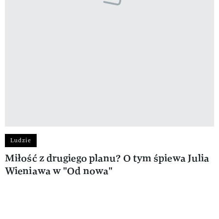
Ludzie
Miłość z drugiego planu? O tym śpiewa Julia
Wieniawa w "Od nowa"