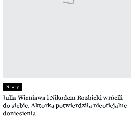
Newsy
Julia Wieniawa i Nikodem Rozbicki wrócili
do siebie. Aktorka potwierdziła nieoficjalne
doniesienia