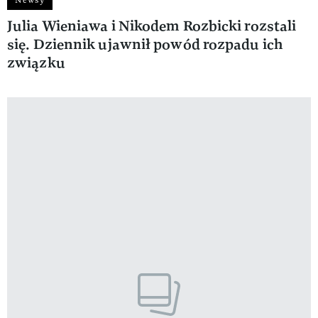
Julia Wieniawa i Nikodem Rozbicki rozstali
się. Dziennik ujawnił powód rozpadu ich
związku