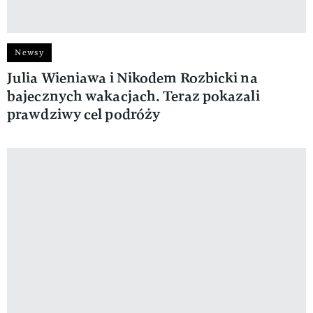
Newsy
Julia Wieniawa i Nikodem Rozbicki na
bajecznych wakacjach. Teraz pokazali
prawdziwy cel podróży