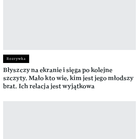
Rozrywka
Błyszczy na ekranie i sięga po kolejne
szczyty. Mało kto wie, kim jest jego młodszy
brat. Ich relacja jest wyjątkowa