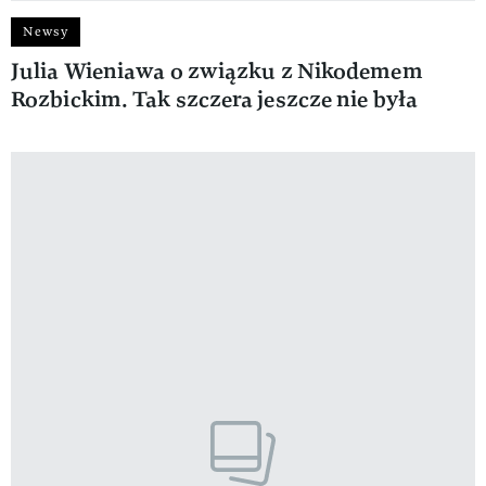
Newsy
Julia Wieniawa o związku z Nikodemem
Rozbickim. Tak szczera jeszcze nie była