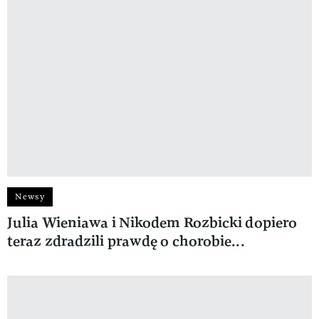
Newsy
Julia Wieniawa i Nikodem Rozbicki dopiero
teraz zdradzili prawdę o chorobie...