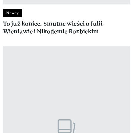
Newsy
To już koniec. Smutne wieści o Julii
Wieniawie i Nikodemie Rozbickim