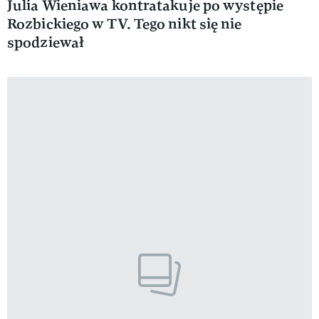
Julia Wieniawa kontratakuje po występie
Rozbickiego w TV. Tego nikt się nie
spodziewał