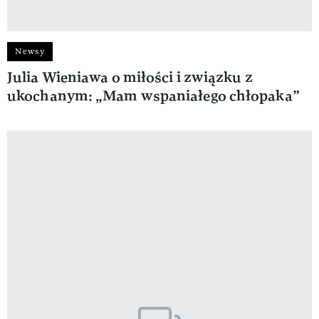
Newsy
Julia Wieniawa o miłości i związku z
ukochanym: „Mam wspaniałego chłopaka”