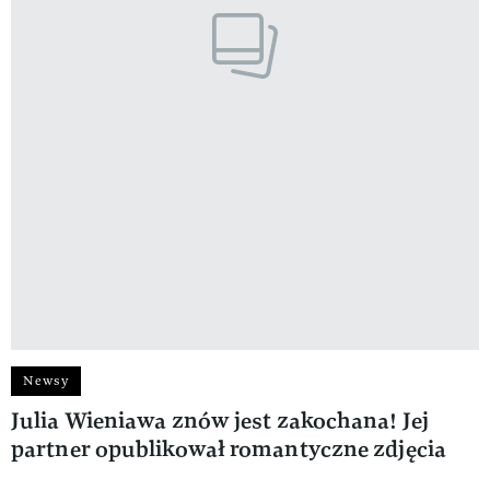
Newsy
Julia Wieniawa znów jest zakochana! Jej
partner opublikował romantyczne zdjęcia