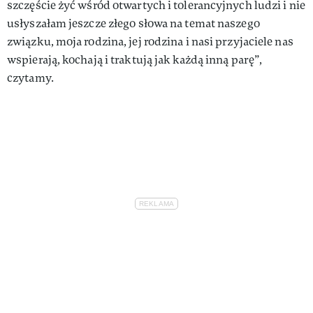
szczęście żyć wśród otwartych i tolerancyjnych ludzi i nie
usłyszałam jeszcze złego słowa na temat naszego
związku, moja rodzina, jej rodzina i nasi przyjaciele nas
wspierają, kochają i traktują jak każdą inną parę”,
czytamy.