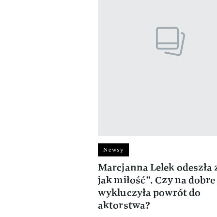
Newsy
Marcjanna Lelek odeszła 
jak miłość”. Czy na dobre
wykluczyła powrót do
aktorstwa?