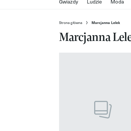
Gwiazdy
Ludzie
Moda
Strona główna
Marcjanna Lelek
Marcjanna Lel