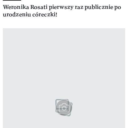
Weronika Rosati pierwszy raz publicznie po
urodzeniu córeczki!