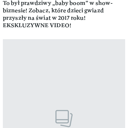
To był prawdziwy „baby boom” w show-
biznesie! Zobacz, które dzieci gwiazd
przyszły na świat w 2017 roku!
EKSKLUZYWNE VIDEO!