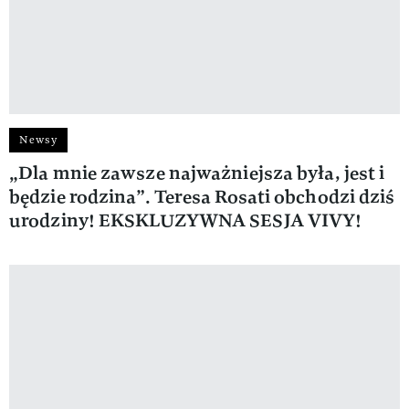
Newsy
„Dla mnie zawsze najważniejsza była, jest i
będzie rodzina”. Teresa Rosati obchodzi dziś
urodziny! EKSKLUZYWNA SESJA VIVY!