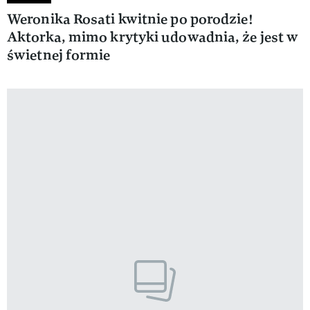
Weronika Rosati kwitnie po porodzie!
Aktorka, mimo krytyki udowadnia, że jest w
świetnej formie