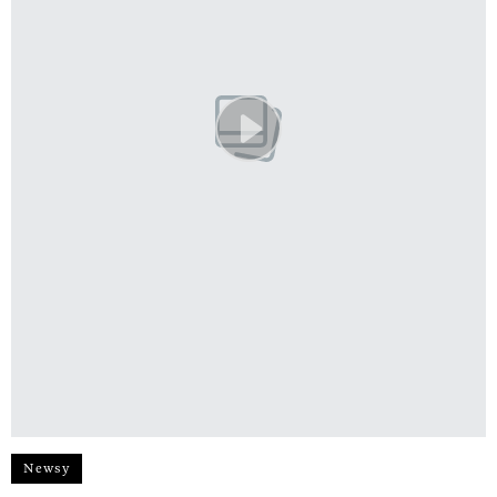
Newsy