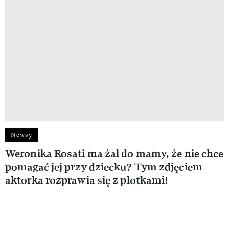
Newsy
Weronika Rosati ma żal do mamy, że nie chce
pomagać jej przy dziecku? Tym zdjęciem
aktorka rozprawia się z plotkami!