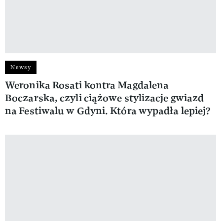
Newsy
Weronika Rosati kontra Magdalena
Boczarska, czyli ciążowe stylizacje gwiazd
na Festiwalu w Gdyni. Która wypadła lepiej?