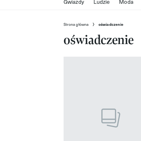
Gwiazdy
Ludzie
Moda
Strona główna
oświadczenie
oświadczenie