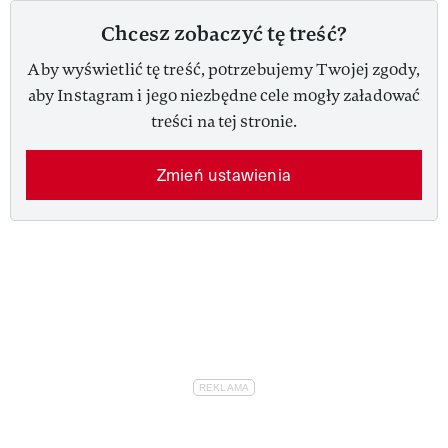
Chcesz zobaczyć tę treść?
Aby wyświetlić tę treść, potrzebujemy Twojej zgody,
aby Instagram i jego niezbędne cele mogły załadować
treści na tej stronie.
Zmień ustawienia