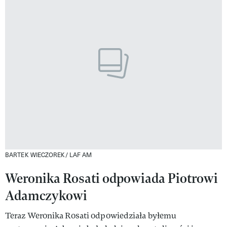
BARTEK WIECZOREK/ LAF AM
Weronika Rosati odpowiada Piotrowi
Adamczykowi
Teraz Weronika Rosati odpowiedziała byłemu