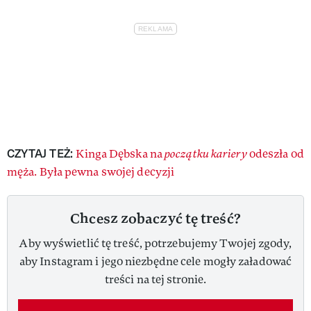
CZYTAJ TEŻ:
Kinga Dębska na
początku kariery
odeszła od
męża. Była pewna swojej decyzji
Chcesz zobaczyć tę treść?
Aby wyświetlić tę treść, potrzebujemy Twojej zgody,
aby Instagram i jego niezbędne cele mogły załadować
treści na tej stronie.