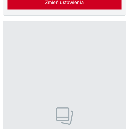
Zmień ustawienia