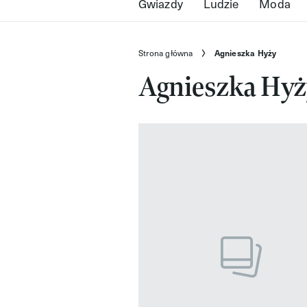
Gwiazdy
Ludzie
Moda
Strona główna
Agnieszka Hyży
Agnieszka Hyż