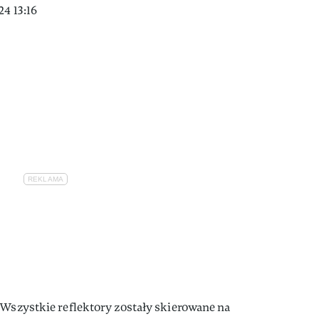
4 13:16
 Wszystkie reflektory zostały skierowane na