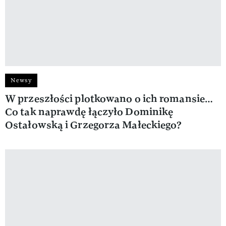
Newsy
W przeszłości plotkowano o ich romansie…
Co tak naprawdę łączyło Dominikę
Ostałowską i Grzegorza Małeckiego?