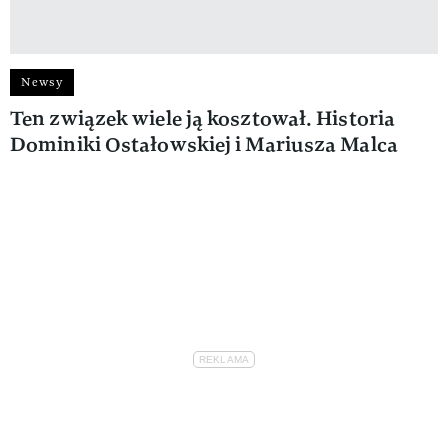
Newsy
Ten związek wiele ją kosztował. Historia
Dominiki Ostałowskiej i Mariusza Malca