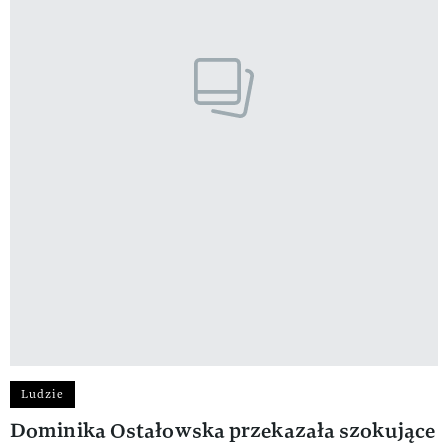
Ludzie
Dominika Ostałowska przekazała szokujące