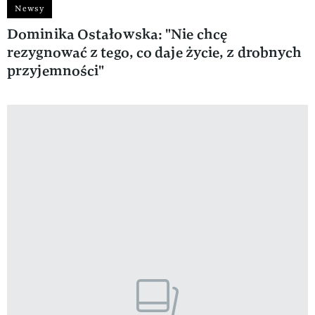
Newsy
Dominika Ostałowska: "Nie chcę
rezygnować z tego, co daje życie, z drobnych
przyjemności"