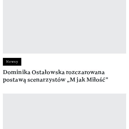
Newsy
Dominika Ostałowska rozczarowana
postawą scenarzystów „M jak Miłość”