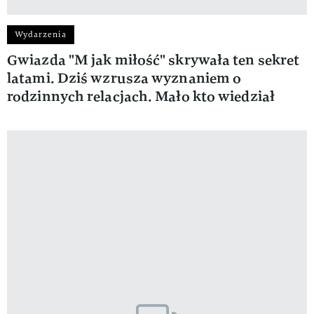
Wydarzenia
Gwiazda "M jak miłość" skrywała ten sekret
latami. Dziś wzrusza wyznaniem o
rodzinnych relacjach. Mało kto wiedział