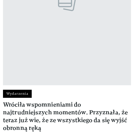
Wydarzenia
Wróciła wspomnieniami do
najtrudniejszych momentów. Przyznała, że
teraz już wie, że ze wszystkiego da się wyjść
obronną ręką