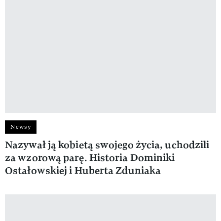
Newsy
Nazywał ją kobietą swojego życia, uchodzili
za wzorową parę. Historia Dominiki
Ostałowskiej i Huberta Zduniaka