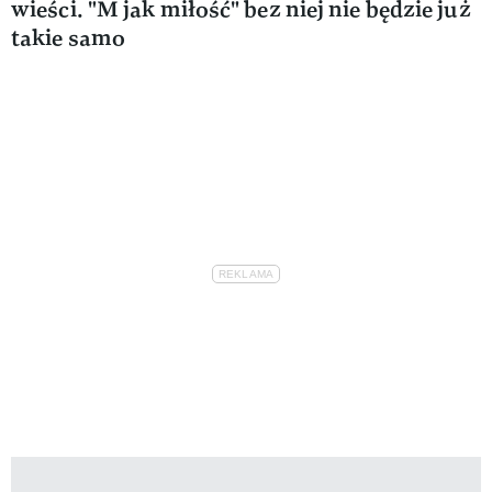
wieści. "M jak miłość" bez niej nie będzie już
takie samo