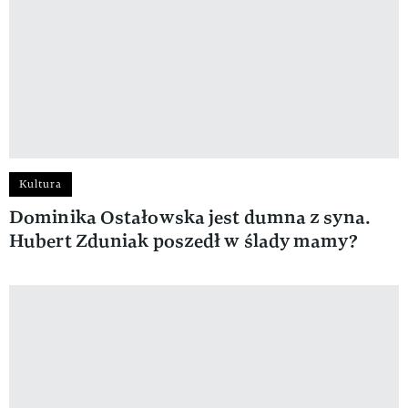
Kultura
Dominika Ostałowska jest dumna z syna.
Hubert Zduniak poszedł w ślady mamy?