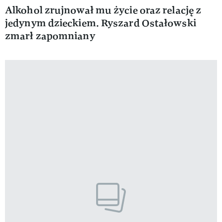
Alkohol zrujnował mu życie oraz relację z
jedynym dzieckiem. Ryszard Ostałowski
zmarł zapomniany