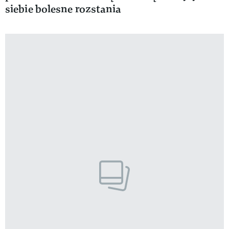
siebie bolesne rozstania