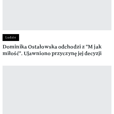
Ludzie
Dominika Ostałowska odchodzi z "M jak
miłość". Ujawniono przyczynę jej decyzji