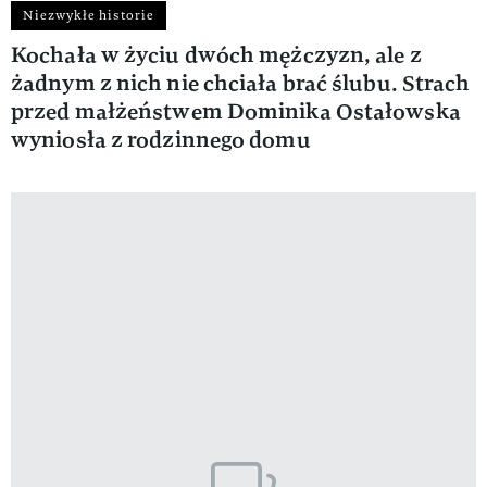
Niezwykłe historie
Kochała w życiu dwóch mężczyzn, ale z
żadnym z nich nie chciała brać ślubu. Strach
przed małżeństwem Dominika Ostałowska
wyniosła z rodzinnego domu