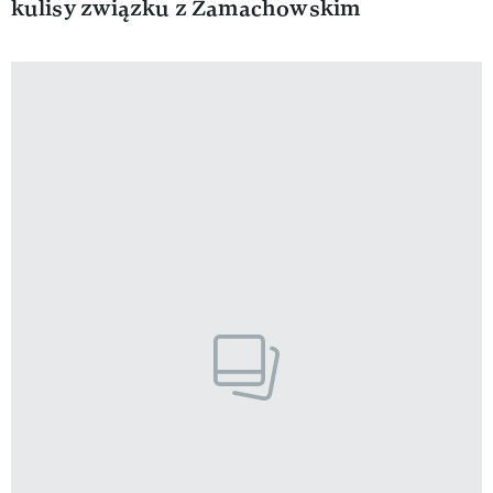
kulisy związku z Zamachowskim