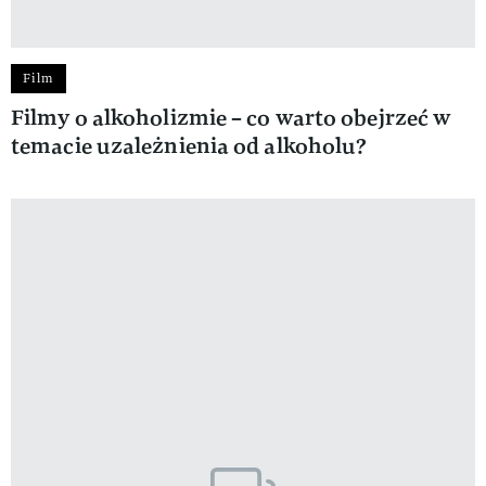
Film
Filmy o alkoholizmie – co warto obejrzeć w
temacie uzależnienia od alkoholu?