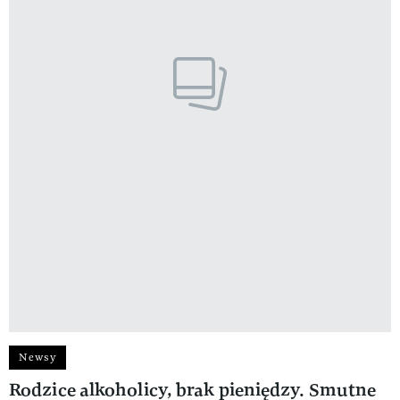
Newsy
Rodzice alkoholicy, brak pieniędzy. Smutne