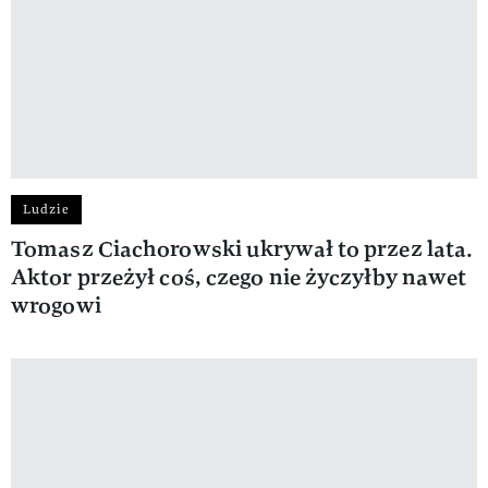
Ludzie
Tomasz Ciachorowski ukrywał to przez lata.
Aktor przeżył coś, czego nie życzyłby nawet
wrogowi