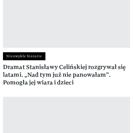
Niezwykłe historie
Dramat Stanisławy Celińskiej rozgrywał się
latami. „Nad tym już nie panowałam”.
Pomogła jej wiara i dzieci