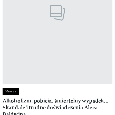
Newsy
Alkoholizm, pobicia, śmiertelny wypadek...
Skandale i trudne doświadczenia Aleca
Baldwina