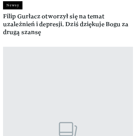
Newsy
Filip Gurłacz otworzył się na temat
uzależnień i depresji. Dziś dziękuje Bogu za
drugą szansę