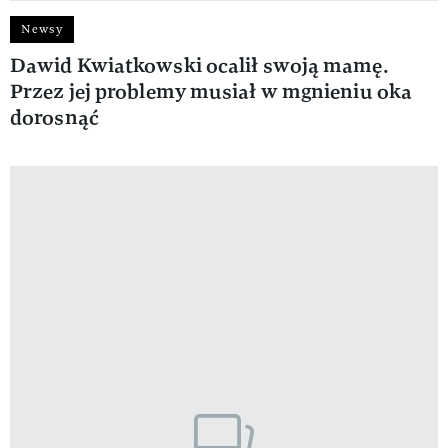
Newsy
Dawid Kwiatkowski ocalił swoją mamę.
Przez jej problemy musiał w mgnieniu oka
dorosnąć