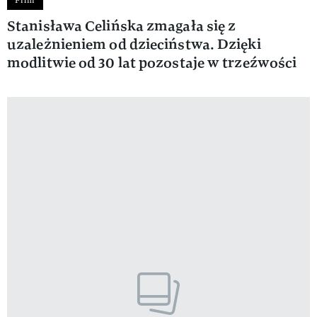
Stanisława Celińska zmagała się z
uzależnieniem od dzieciństwa. Dzięki
modlitwie od 30 lat pozostaje w trzeźwości