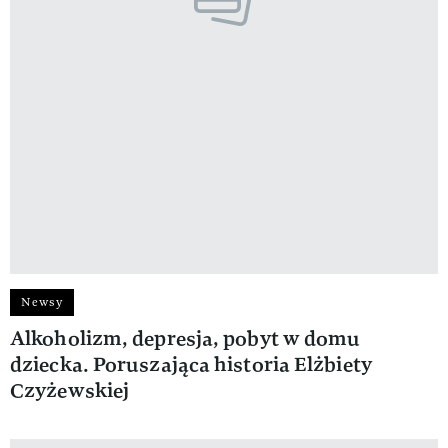
Newsy
Alkoholizm, depresja, pobyt w domu
dziecka. Poruszająca historia Elżbiety
Czyżewskiej