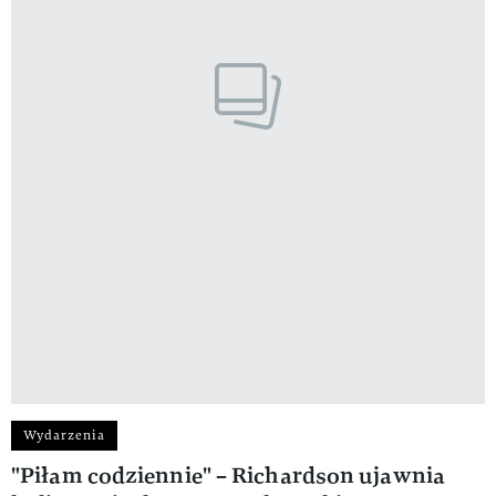
Wydarzenia
"Piłam codziennie" – Richardson ujawnia