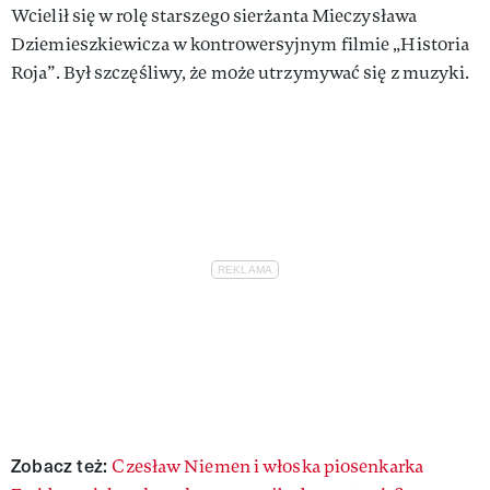
Wcielił się w rolę starszego sierżanta Mieczysława
Dziemieszkiewicza w kontrowersyjnym filmie „Historia
Roja”. Był szczęśliwy, że może utrzymywać się z muzyki.
Zobacz też:
Czesław Niemen i włoska piosenkarka