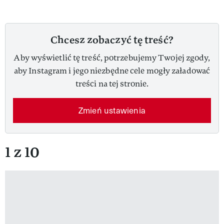
Chcesz zobaczyć tę treść?
Aby wyświetlić tę treść, potrzebujemy Twojej zgody,
aby Instagram i jego niezbędne cele mogły załadować
treści na tej stronie.
Zmień ustawienia
1 z 10