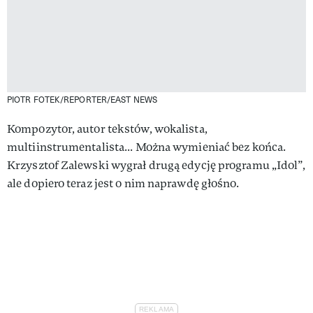
PIOTR FOTEK/REPORTER/EAST NEWS
Kompozytor, autor tekstów, wokalista,
multiinstrumentalista... Można wymieniać bez końca.
Krzysztof Zalewski wygrał drugą edycję programu „Idol”,
ale dopiero teraz jest o nim naprawdę głośno.