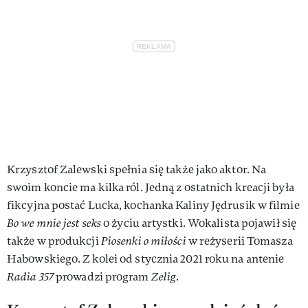
Krzysztof Zalewski spełnia się także jako aktor. Na
swoim koncie ma kilka ról. Jedną z ostatnich kreacji była
fikcyjna postać Lucka, kochanka Kaliny Jędrusik w filmie
Bo we mnie jest seks
o życiu artystki. Wokalista pojawił się
także w produkcji
Piosenki o miłości
w reżyserii Tomasza
Habowskiego. Z kolei od stycznia 2021 roku na antenie
Radia 357
prowadzi program
Zelig
.