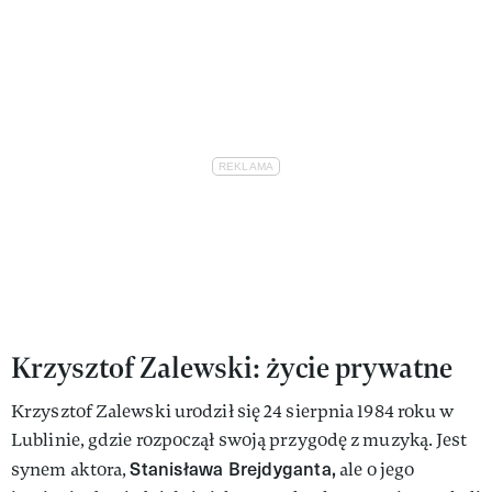
Krzysztof Zalewski: życie prywatne
Krzysztof Zalewski urodził się 24 sierpnia 1984 roku w
Lublinie, gdzie rozpoczął swoją przygodę z muzyką. Jest
Stanisława Brejdyganta,
synem aktora,
ale o jego