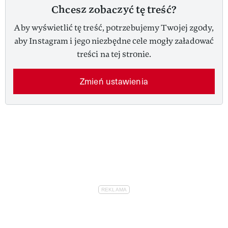
Chcesz zobaczyć tę treść?
Aby wyświetlić tę treść, potrzebujemy Twojej zgody,
aby Instagram i jego niezbędne cele mogły załadować
treści na tej stronie.
Zmień ustawienia