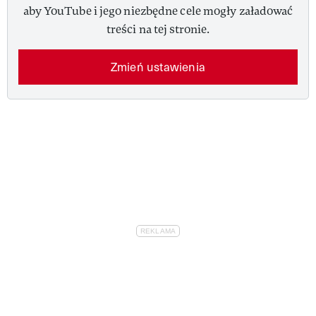
aby YouTube i jego niezbędne cele mogły załadować
treści na tej stronie.
Zmień ustawienia