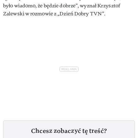
było wiadomo, że będzie dobrze”, wyznał Krzysztof
Zalewski w rozmowie z „Dzień Dobry TVN”.
Chcesz zobaczyć tę treść?