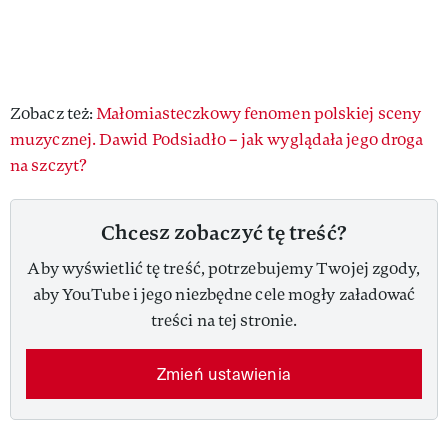
Zobacz też:
Małomiasteczkowy fenomen polskiej sceny
muzycznej. Dawid Podsiadło – jak wyglądała jego droga
na szczyt?
Chcesz zobaczyć tę treść?
Aby wyświetlić tę treść, potrzebujemy Twojej zgody,
aby YouTube i jego niezbędne cele mogły załadować
treści na tej stronie.
Zmień ustawienia