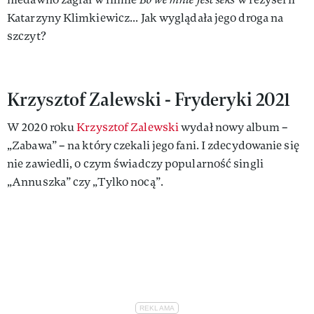
Katarzyny Klimkiewicz... Jak wyglądała jego droga na
szczyt?
Krzysztof Zalewski - Fryderyki 2021
W 2020 roku
Krzysztof Zalewski
wydał nowy album –
„Zabawa” – na który czekali jego fani. I zdecydowanie się
nie zawiedli, o czym świadczy popularność singli
„Annuszka” czy „Tylko nocą”.