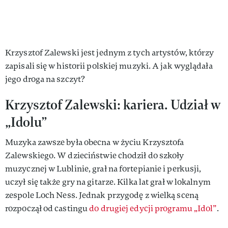
Krzysztof Zalewski jest jednym z tych artystów, którzy
zapisali się w historii polskiej muzyki. A jak wyglądała
jego droga na szczyt?
Krzysztof Zalewski: kariera. Udział w
„Idolu”
Muzyka zawsze była obecna w życiu Krzysztofa
Zalewskiego. W dzieciństwie chodził do szkoły
muzycznej w Lublinie, grał na fortepianie i perkusji,
uczył się także gry na gitarze. Kilka lat grał w lokalnym
zespole
Loch Ness. Jednak przygodę z wielką sceną
rozpoczął od castingu
do drugiej edycji programu „Idol”
.