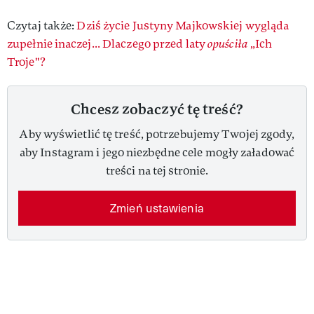
Czytaj także:
Dziś życie Justyny Majkowskiej wygląda
zupełnie inaczej... Dlaczego przed laty
opuściła
„Ich
Troje"?
Chcesz zobaczyć tę treść?
Aby wyświetlić tę treść, potrzebujemy Twojej zgody,
aby Instagram i jego niezbędne cele mogły załadować
treści na tej stronie.
Zmień ustawienia