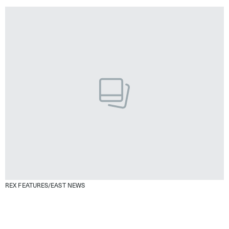
REX FEATURES/EAST NEWS