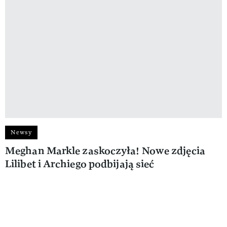
Newsy
Meghan Markle zaskoczyła! Nowe zdjęcia
Lilibet i Archiego podbijają sieć