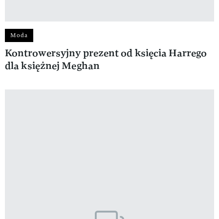
Moda
Kontrowersyjny prezent od księcia Harrego
dla księżnej Meghan