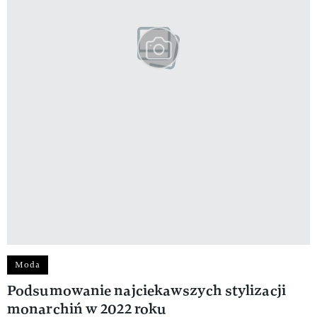
Moda
Podsumowanie najciekawszych stylizacji
monarchiń w 2022 roku