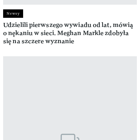
Newsy
Udzielili pierwszego wywiadu od lat, mówią
o nękaniu w sieci. Meghan Markle zdobyła
się na szczere wyznanie