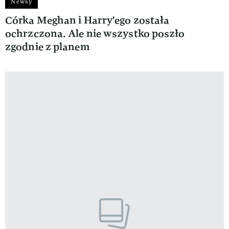
Newsy
Córka Meghan i Harry'ego została
ochrzczona. Ale nie wszystko poszło
zgodnie z planem