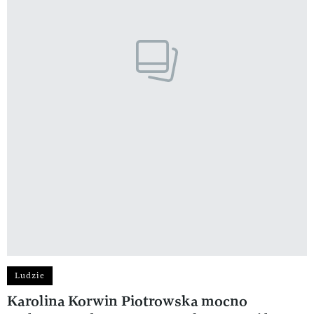
Ludzie
Karolina Korwin Piotrowska mocno