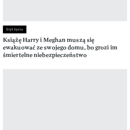
Styl życia
Książę Harry i Meghan muszą się
ewakuować ze swojego domu, bo grozi im
śmiertelne niebezpieczeństwo