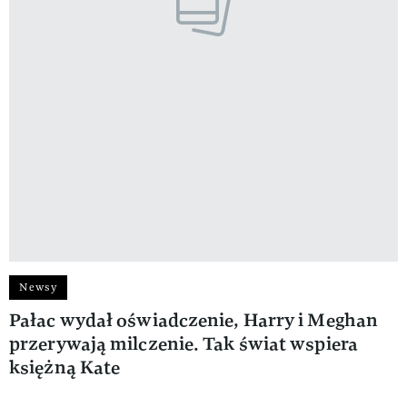
Newsy
Pałac wydał oświadczenie, Harry i Meghan
przerywają milczenie. Tak świat wspiera
księżną Kate