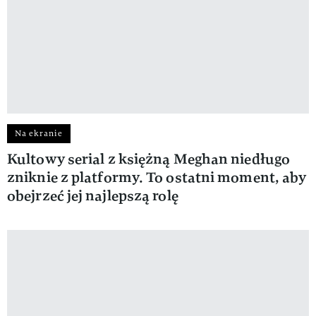
Na ekranie
Kultowy serial z księżną Meghan niedługo
zniknie z platformy. To ostatni moment, aby
obejrzeć jej najlepszą rolę