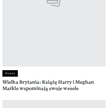
Newsy
Wielka Brytania: Książę Harry i Meghan
Markle wspominają swoje wesele