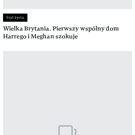
Styl życia
Wielka Brytania. Pierwszy wspólny dom
Harrego i Meghan szokuje