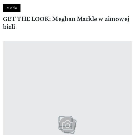
Moda
GET THE LOOK: Meghan Markle w zimowej
bieli