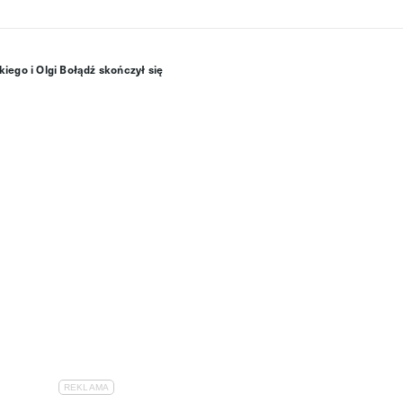
iego i Olgi Bołądź skończył się