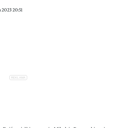
 2023 20:51