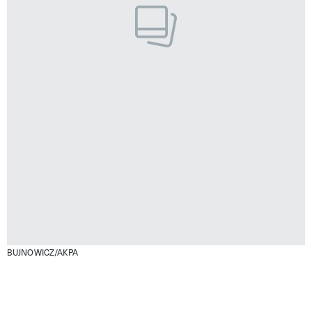
BUJNOWICZ/AKPA