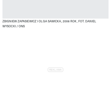
ZBIGNIEW ZAPASIEWICZ I OLGA SAWICKA, 2006 ROK, FOT. DANIEL
WYSOCKI / ONS