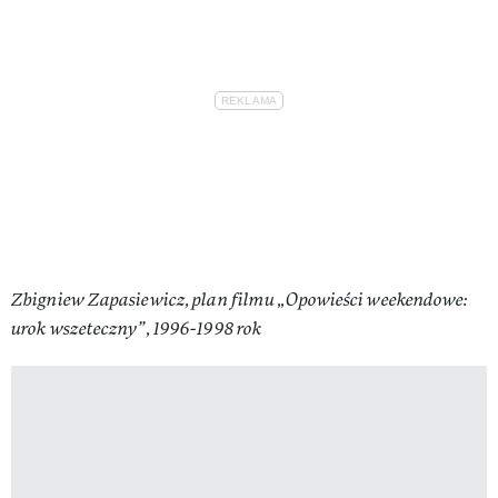
Zbigniew Zapasiewicz, plan filmu „Opowieści weekendowe:
urok wszeteczny”, 1996-1998 rok