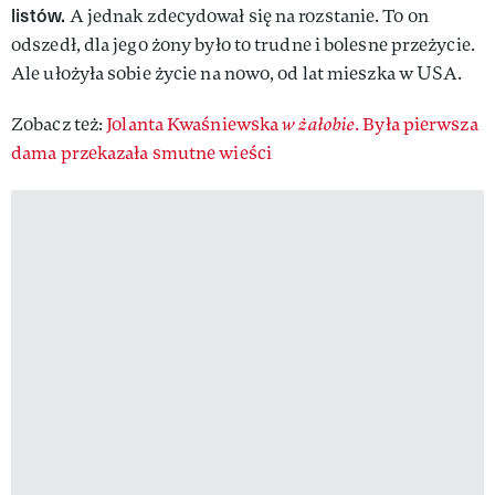
listów.
A jednak zdecydował się na rozstanie. To on
odszedł, dla jego żony było to trudne i bolesne przeżycie.
Ale ułożyła sobie życie na nowo, od lat mieszka w USA.
Zobacz też:
Jolanta Kwaśniewska
w żałobie
. Była pierwsza
dama przekazała smutne wieści