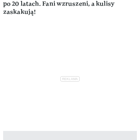
po 20 latach. Fani wzruszeni, a kulisy
zaskakują!