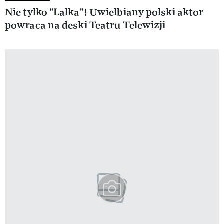
Nie tylko "Lalka"! Uwielbiany polski aktor
powraca na deski Teatru Telewizji