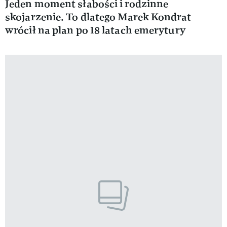
Jeden moment słabości i rodzinne
skojarzenie. To dlatego Marek Kondrat
wrócił na plan po 18 latach emerytury