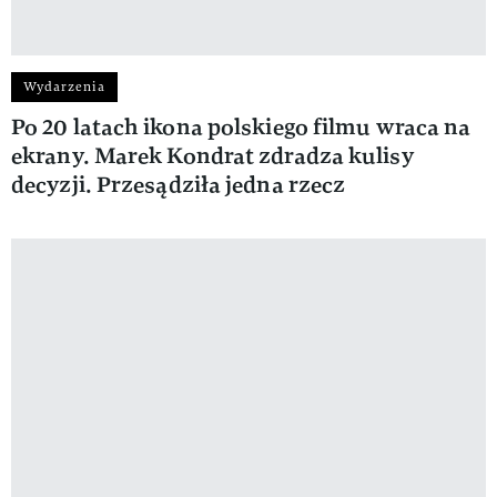
Wydarzenia
Po 20 latach ikona polskiego filmu wraca na
ekrany. Marek Kondrat zdradza kulisy
decyzji. Przesądziła jedna rzecz