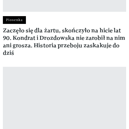
Piosenka
Zaczęło się dla żartu, skończyło na hicie lat
90. Kondrat i Drozdowska nie zarobił na nim
ani grosza. Historia przeboju zaskakuje do
dziś