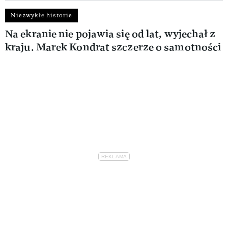
Niezwykłe historie
Na ekranie nie pojawia się od lat, wyjechał z
kraju. Marek Kondrat szczerze o samotności