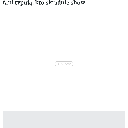
fani typują, kto skradnie show