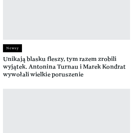
Newsy
Unikają blasku fleszy, tym razem zrobili
wyjątek. Antonina Turnau i Marek Kondrat
wywołali wielkie poruszenie