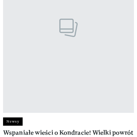
Newsy
Wspaniałe wieści o Kondracie! Wielki powrót