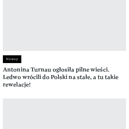
Newsy
Antonina Turnau ogłosiła pilne wieści.
Ledwo wrócili do Polski na stałe, a tu takie
rewelacje!