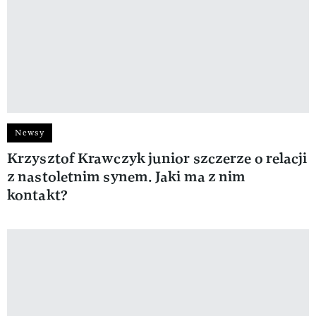
Newsy
Krzysztof Krawczyk junior szczerze o relacji
z nastoletnim synem. Jaki ma z nim
kontakt?