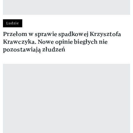
Ludzie
Przełom w sprawie spadkowej Krzysztofa
Krawczyka. Nowe opinie biegłych nie
pozostawiają złudzeń