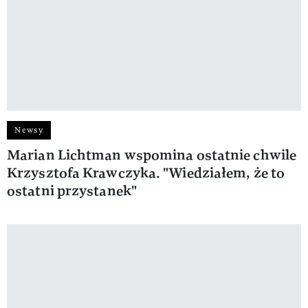
Newsy
Marian Lichtman wspomina ostatnie chwile
Krzysztofa Krawczyka. "Wiedziałem, że to
ostatni przystanek"