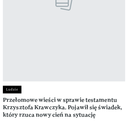
Ludzie
Przełomowe wieści w sprawie testamentu
Krzysztofa Krawczyka. Pojawił się świadek,
który rzuca nowy cień na sytuację