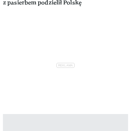
z pasierbem podzielił Polskę