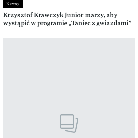
Newsy
Krzysztof Krawczyk Junior marzy, aby
wystąpić w programie „Taniec z gwiazdami”