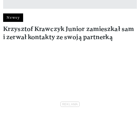
Newsy
Krzysztof Krawczyk Junior zamieszkał sam
i zerwał kontakty ze swoją partnerką