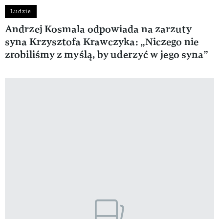
Ludzie
Andrzej Kosmala odpowiada na zarzuty
syna Krzysztofa Krawczyka: „Niczego nie
zrobiliśmy z myślą, by uderzyć w jego syna”