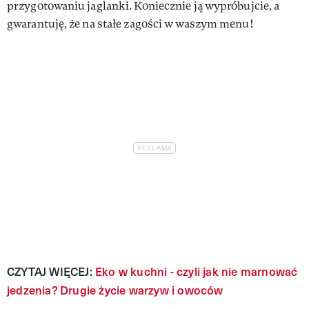
przygotowaniu jaglanki. Koniecznie ją wypróbujcie, a
gwarantuję, że na stałe zagości w waszym menu!
CZYTAJ WIĘCEJ:
Eko w kuchni - czyli jak nie marnować
jedzenia? Drugie życie warzyw i owoców