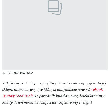
KATARZYNA PIWECKA
Tak jak my lubicie przepisy Ewy? Koniecznie zajrzyjcie do jej
sklepu internetowego, w którym znajdziecie nowość -
ebook
Beauty Food Book.
To poradnik śniadaniowy, dzięki któremu
każdy dzień można zacząć z dawką zdrowej energii!