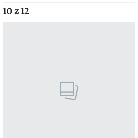
10 z 12