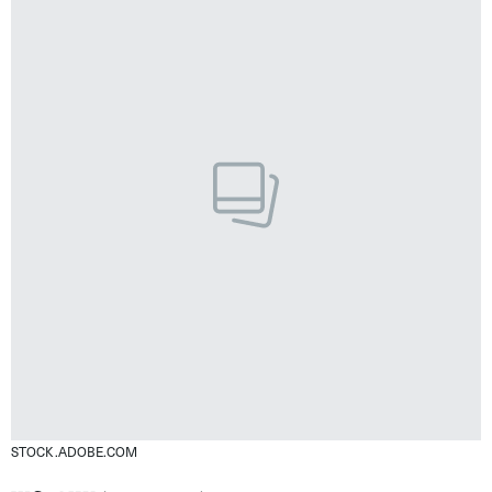
STOCK.ADOBE.COM