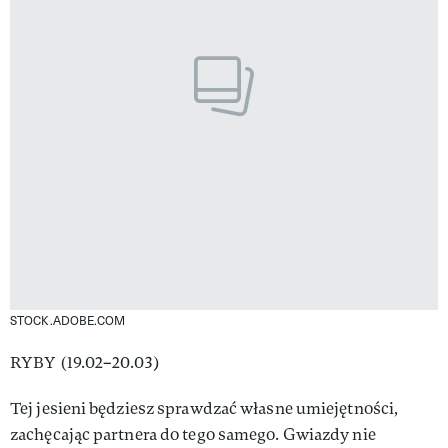
STOCK.ADOBE.COM
RYBY (19.02–20.03)
Tej jesieni będziesz sprawdzać własne umiejętności,
zachęcając partnera do tego samego. Gwiazdy nie