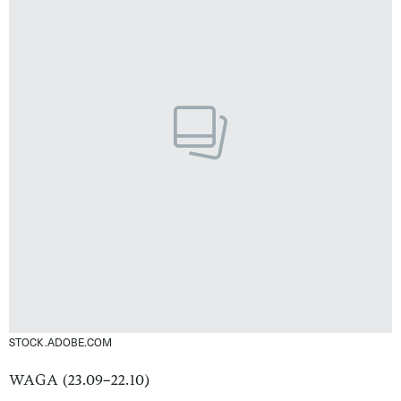
STOCK.ADOBE.COM
WAGA (23.09–22.10)