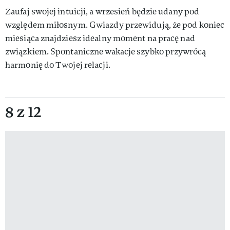
Zaufaj swojej intuicji, a wrzesień będzie udany pod
względem miłosnym. Gwiazdy przewidują, że pod koniec
miesiąca znajdziesz idealny moment na pracę nad
związkiem. Spontaniczne wakacje szybko przywrócą
harmonię do Twojej relacji.
8 z 12