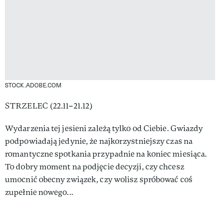
STOCK.ADOBE.COM
STRZELEC (22.11–21.12)
Wydarzenia tej jesieni zależą tylko od Ciebie. Gwiazdy
podpowiadają jedynie, że najkorzystniejszy czas na
romantyczne spotkania przypadnie na koniec miesiąca.
To dobry moment na podjęcie decyzji, czy chcesz
umocnić obecny związek, czy wolisz spróbować coś
zupełnie nowego...