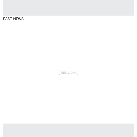
EAST NEWS