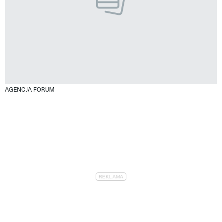
AGENCJA FORUM