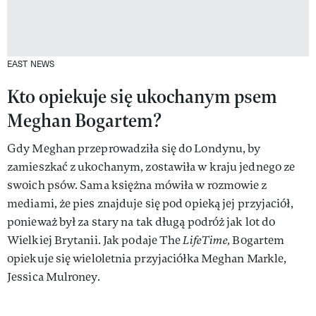
EAST NEWS
Kto opiekuje się ukochanym psem
Meghan Bogartem?
Gdy Meghan przeprowadziła się do Londynu, by
zamieszkać z ukochanym, zostawiła w kraju jednego ze
swoich psów. Sama księżna mówiła w rozmowie z
mediami, że pies znajduje się pod opieką jej przyjaciół,
ponieważ był za stary na tak długą podróż jak lot do
Wielkiej Brytanii. Jak podaje The
LifeTime,
Bogartem
opiekuje się wieloletnia przyjaciółka Meghan Markle,
Jessica Mulroney.