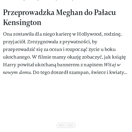
Przeprowadzka Meghan do Pałacu
Kensington
Ona zostawiła dla niego karierę w Hollywood, rodzinę,
przyjaciół. Zrezygnowała z prywatności, by
przeprowadzić się za ocean i rozpocząć życie u boku
ukochanego. W filmie mamy okazję zobaczyć, jak książę
Harry powitał ukochaną bannerem z napisem
Witaj w
nowym domu.
Do tego doszedł szampan, świece i kwiaty...