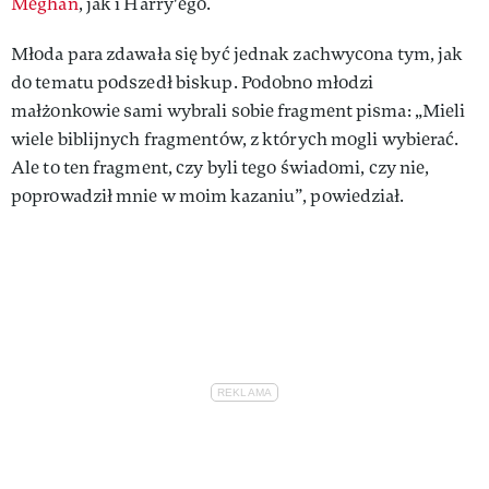
Meghan
, jak i Harry'ego.
Młoda para zdawała się być jednak zachwycona tym, jak
do tematu podszedł biskup. Podobno młodzi
małżonkowie sami wybrali sobie fragment pisma: „Mieli
wiele biblijnych fragmentów, z których mogli wybierać.
Ale to ten fragment, czy byli tego świadomi, czy nie,
poprowadził mnie w moim kazaniu”, powiedział.