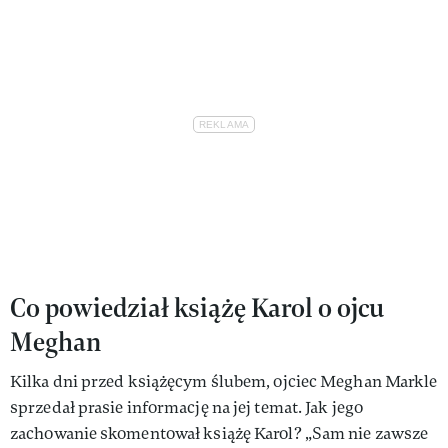
Co powiedział książę Karol o ojcu
Meghan
Kilka dni przed książęcym ślubem, ojciec Meghan Markle
sprzedał prasie informację na jej temat. Jak jego
zachowanie skomentował książę Karol? „Sam nie zawsze