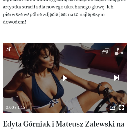
artystka straciła dla nowego ukochanego głowę. Ich
pierwsze wspólne zdjęcie jest na to najlepszym
dowodem!
0:00 / 1:12
Edyta Górniak i Mateusz Zalewski na