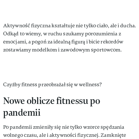
Aktywność fizyczna kształtuje nie tylko ciało, ale i ducha.
Odkąd to wiemy, w ruchu szukamy porozumienia z
emocjami, a pogoń za idealną figurą i bicie rekordów
zostawiamy modelkom i zawodowym sportowcom.
Czyżby fitness przeobrażał się w wellness?
Nowe oblicze fitnessu po
pandemii
Po pandemii zmieniły się nie tylko wzorce spędzania
wolnego czasu, ale i aktywności fizycznej. Zamknięte