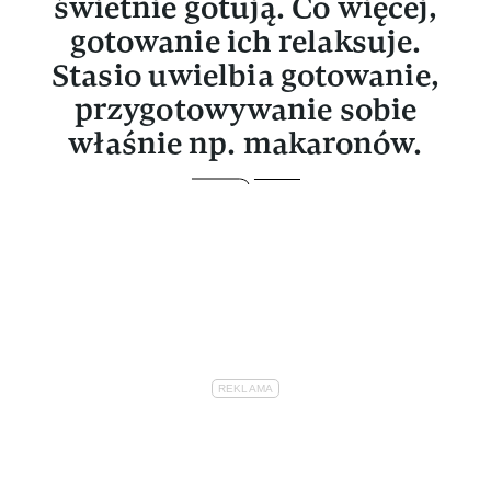
świetnie gotują. Co więcej,
gotowanie ich relaksuje.
Stasio uwielbia gotowanie,
przygotowywanie sobie
właśnie np. makaronów.