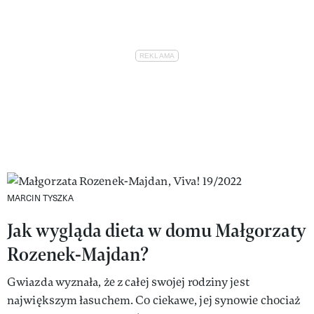
MARCIN TYSZKA
Jak wygląda dieta w domu Małgorzaty
Rozenek-Majdan?
Gwiazda wyznała, że z całej swojej rodziny jest
największym łasuchem. Co ciekawe, jej synowie chociaż