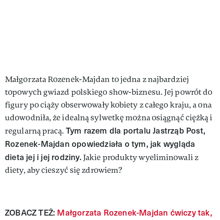
Małgorzata Rozenek-Majdan to jedna z najbardziej
topowych gwiazd polskiego show-biznesu. Jej powrót do
figury po ciąży obserwowały kobiety z całego kraju, a ona
udowodniła, że idealną sylwetkę można osiągnąć ciężką i
Tym razem dla portalu Jastrząb Post,
regularną pracą.
Rozenek-Majdan opowiedziała o tym, jak wygląda
dieta jej i jej rodziny.
Jakie produkty wyeliminowali z
diety, aby cieszyć się zdrowiem?
ZOBACZ TEŻ:
Małgorzata Rozenek-Majdan ćwiczy tak,