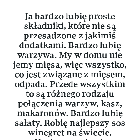
Ja bardzo lubię proste
składniki, które nie są
przesadzone z jakimiś
dodatkami. Bardzo lubię
warzywa. My w domu nie
jemy mięsa, więc wszystko,
co jest związane z mięsem,
odpada. Przede wszystkim
to są różnego rodzaju
połączenia warzyw, kasz,
makaronów. Bardzo lubię
sałaty. Robię najlepszy sos
winegret na świecie.