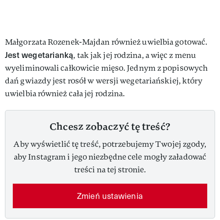
Małgorzata Rozenek-Majdan również uwielbia gotować.
Jest wegetarianką
, tak jak jej rodzina, a więc z menu
wyeliminowali całkowicie mięso. Jednym z popisowych
dań gwiazdy jest rosół w wersji wegetariańskiej, który
uwielbia również cała jej rodzina.
Chcesz zobaczyć tę treść?
Aby wyświetlić tę treść, potrzebujemy Twojej zgody,
aby Instagram i jego niezbędne cele mogły załadować
treści na tej stronie.
Zmień ustawienia