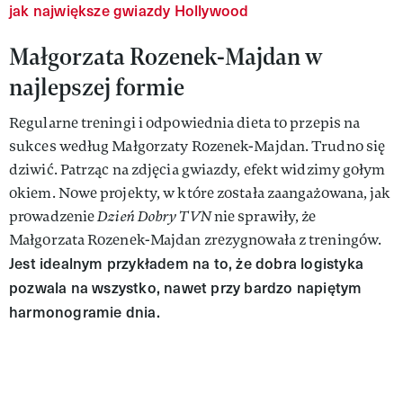
jak największe gwiazdy Hollywood
Małgorzata Rozenek-Majdan w
najlepszej formie
Regularne treningi i odpowiednia dieta to przepis na
sukces według Małgorzaty Rozenek-Majdan. Trudno się
dziwić. Patrząc na zdjęcia gwiazdy, efekt widzimy gołym
okiem. Nowe projekty, w które została zaangażowana, jak
prowadzenie
Dzień Dobry TVN
nie sprawiły, że
Małgorzata Rozenek-Majdan zrezygnowała z treningów.
Jest idealnym przykładem na to, że dobra logistyka
pozwala na wszystko, nawet przy bardzo napiętym
harmonogramie dnia.