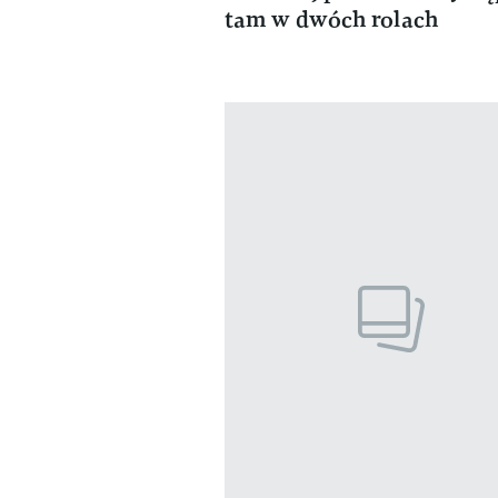
tam w dwóch rolach