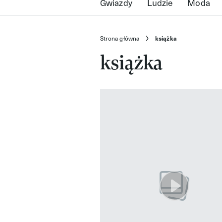
Gwiazdy
Ludzie
Moda
Strona główna
książka
książka