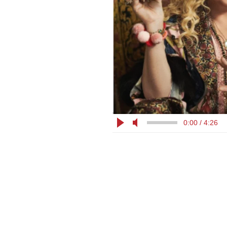
0:00 / 4:26