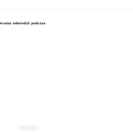
 musisz odwiedzić podczas