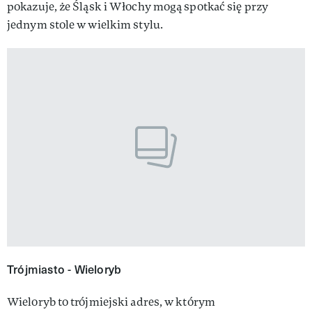
pokazuje, że Śląsk i Włochy mogą spotkać się przy
jednym stole w wielkim stylu.
Trójmiasto - Wieloryb
Wieloryb to trójmiejski adres, w którym