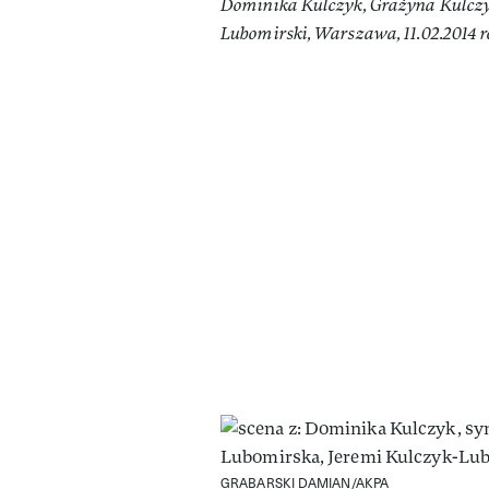
Dominika Kulczyk, Grażyna Kulczy
Lubomirski, Warszawa, 11.02.2014 
GRABARSKI DAMIAN/AKPA