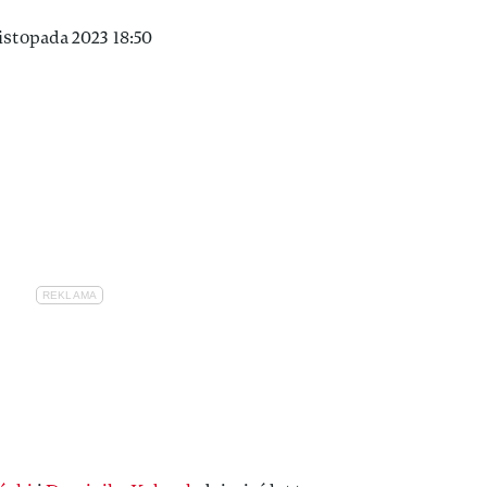
istopada 2023 18:50