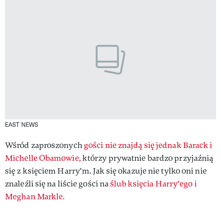
EAST NEWS
Wśród zaproszonych
gości nie znajdą się jednak Barack i
Michelle Obamowie,
którzy prywatnie bardzo przyjaźnią
się z księciem Harry'm. Jak się okazuje nie tylko oni nie
znaleźli się na liście gości na
ślub księcia Harry'ego i
Meghan Markle.