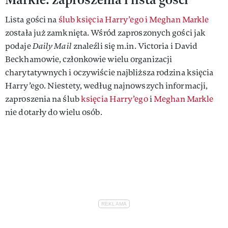
Lista gości na
ślub księcia Harry’ego i Meghan Markle
została już zamknięta. Wśród zaproszonych gości jak
podaje
Daily Mail
znaleźli się m.in. Victoria i David
Beckhamowie, członkowie wielu organizacji
charytatywnych i oczywiście najbliższa rodzina księcia
Harry’ego. Niestety, według najnowszych informacji,
zaproszenia na ślub
księcia Harry’ego
i
Meghan Markle
nie dotarły do wielu osób.