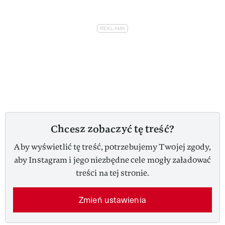
Chcesz zobaczyć tę treść?
Aby wyświetlić tę treść, potrzebujemy Twojej zgody,
aby Instagram i jego niezbędne cele mogły załadować
treści na tej stronie.
Zmień ustawienia