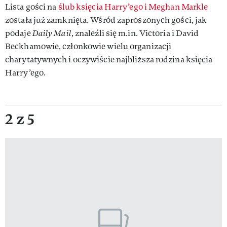
Lista gości na
ślub księcia Harry’ego i Meghan Markle
została już zamknięta. Wśród zaproszonych gości, jak
podaje
Daily Mail
, znaleźli się m.in. Victoria i David
Beckhamowie, członkowie wielu organizacji
charytatywnych i oczywiście najbliższa rodzina księcia
Harry’ego.
2 z 5