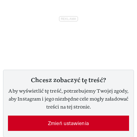
Chcesz zobaczyć tę treść?
Aby wyświetlić tę treść, potrzebujemy Twojej zgody,
aby Instagram i jego niezbędne cele mogły załadować
treści na tej stronie.
Zmień ustawienia