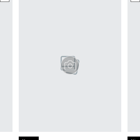
Pokazywanie elementu 1 z 12