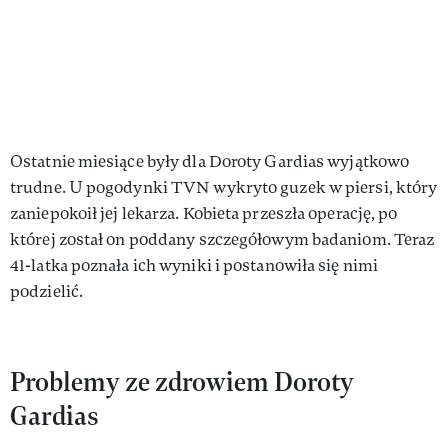
Ostatnie miesiące były dla Doroty Gardias wyjątkowo
trudne. U pogodynki TVN wykryto guzek w piersi, który
zaniepokoił jej lekarza. Kobieta przeszła operację, po
której został on poddany szczegółowym badaniom. Teraz
41-latka poznała ich wyniki i postanowiła się nimi
podzielić.
Problemy ze zdrowiem Doroty
Gardias