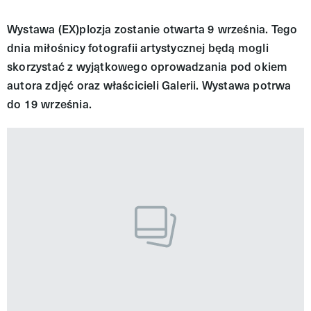
Wystawa (EX)plozja zostanie otwarta 9 września. Tego
dnia miłośnicy fotografii artystycznej będą mogli
skorzystać z wyjątkowego oprowadzania pod okiem
autora zdjęć oraz właścicieli Galerii. Wystawa potrwa
do 19 września.