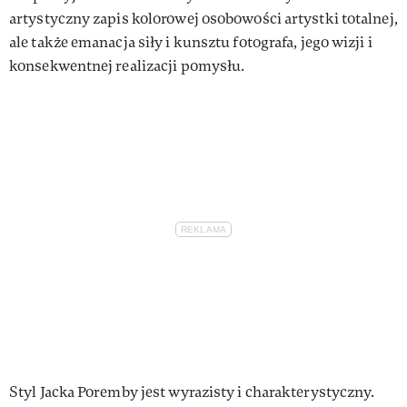
artystyczny zapis kolorowej osobowości artystki totalnej,
ale także emanacja siły i kunsztu fotografa, jego wizji i
konsekwentnej realizacji pomysłu.
Styl Jacka Poremby jest wyrazisty i charakterystyczny.