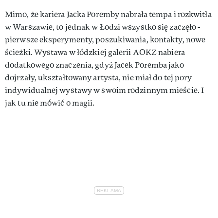
Mimo, że kariera Jacka Poremby nabrała tempa i rozkwitła
w Warszawie, to jednak w Łodzi wszystko się zaczęło -
pierwsze eksperymenty, poszukiwania, kontakty, nowe
ścieżki. Wystawa w łódzkiej galerii AOKZ nabiera
dodatkowego znaczenia, gdyż Jacek Poremba jako
dojrzały, ukształtowany artysta, nie miał do tej pory
indywidualnej wystawy w swoim rodzinnym mieście. I
jak tu nie mówić o magii.