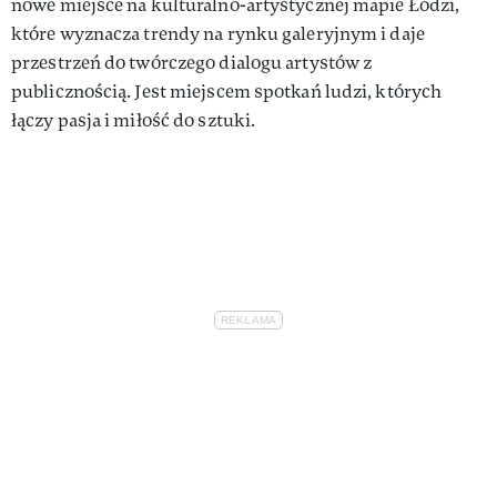
nowe miejsce na kulturalno-artystycznej mapie Łodzi,
które wyznacza trendy na rynku galeryjnym i daje
przestrzeń do twórczego dialogu artystów z
publicznością. Jest miejscem spotkań ludzi, których
łączy pasja i miłość do sztuki.