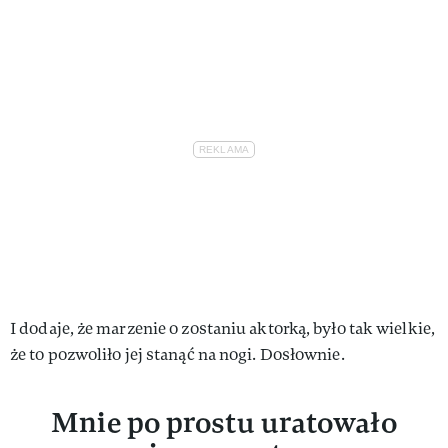
I dodaje, że marzenie o zostaniu aktorką, było tak wielkie,
że to pozwoliło jej stanąć na nogi. Dosłownie.
Mnie po prostu uratowało