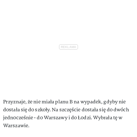
Przyznaje, że nie miała planu B na wypadek, gdyby nie
dostała się do szkoły. Na szczęście dostała się do dwóch
jednocześnie - do Warszawy i do Łodzi. Wybrała tę w
Warszawie.