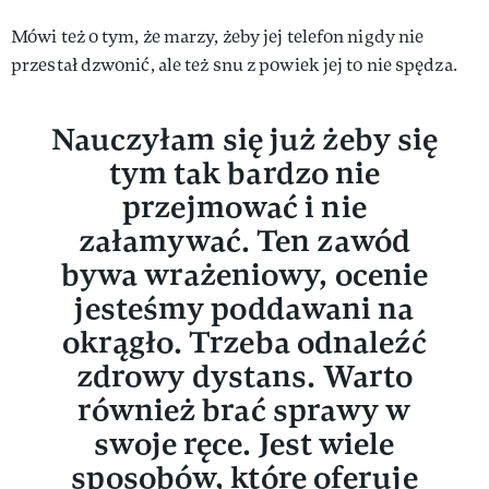
Mówi też o tym, że marzy, żeby jej telefon nigdy nie
przestał dzwonić, ale też snu z powiek jej to nie spędza.
Nauczyłam się już żeby się
tym tak bardzo nie
przejmować i nie
załamywać. Ten zawód
bywa wrażeniowy, ocenie
jesteśmy poddawani na
okrągło. Trzeba odnaleźć
zdrowy dystans. Warto
również brać sprawy w
swoje ręce. Jest wiele
sposobów, które oferuje