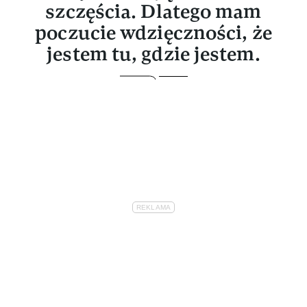
szczęścia. Dlatego mam
poczucie wdzięczności, że
jestem tu, gdzie jestem.