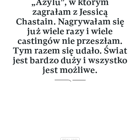
„Azylu”, w którym
zagrałam z Jessicą
Chastain. Nagrywałam się
już wiele razy i wiele
castingów nie przeszłam.
Tym razem się udało. Świat
jest bardzo duży i wszystko
jest możliwe.