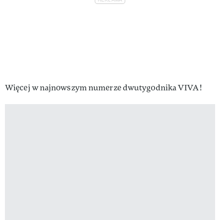
Więcej w najnowszym numerze dwutygodnika VIVA!