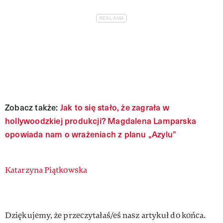
Zobacz także:
Jak to się stało, że zagrała w
hollywoodzkiej produkcji? Magdalena Lamparska
opowiada nam o wrażeniach z planu „Azylu”
Authors
Katarzyna Piątkowska
Dziękujemy, że przeczytałaś/eś nasz artykuł do końca.