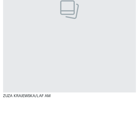
ZUZA KRAJEWSKA/LAF AM