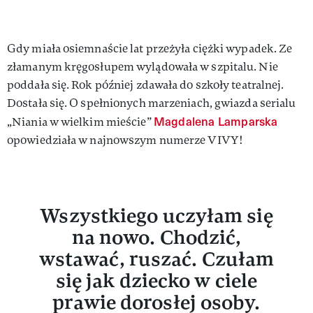
Gdy miała osiemnaście lat przeżyła ciężki wypadek. Ze
złamanym kręgosłupem wylądowała w szpitalu. Nie
poddała się. Rok później zdawała do szkoły teatralnej.
Dostała się. O spełnionych marzeniach, gwiazda serialu
Magdalena Lamparska
„Niania w wielkim mieście”
opowiedziała w najnowszym numerze VIVY!
Wszystkiego uczyłam się
na nowo. Chodzić,
wstawać, ruszać. Czułam
się jak dziecko w ciele
prawie dorosłej osoby.