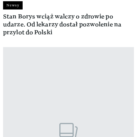
Newsy
Stan Borys wciąż walczy o zdrowie po
udarze. Od lekarzy dostał pozwolenie na
przylot do Polski