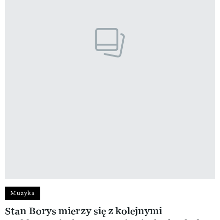
Muzyka
Stan Borys mierzy się z kolejnymi