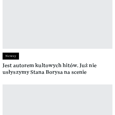
Newsy
Jest autorem kultowych hitów. Już nie
usłyszymy Stana Borysa na scenie