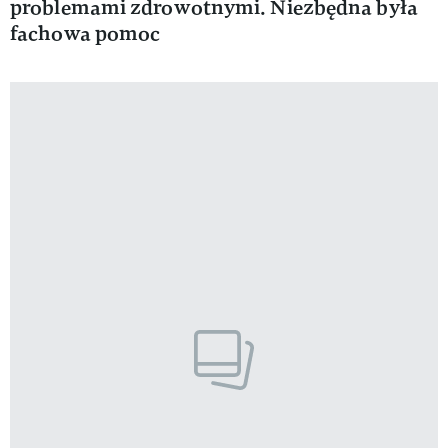
problemami zdrowotnymi. Niezbędna była
fachowa pomoc