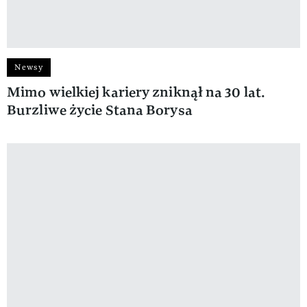
Newsy
Mimo wielkiej kariery zniknął na 30 lat.
Burzliwe życie Stana Borysa