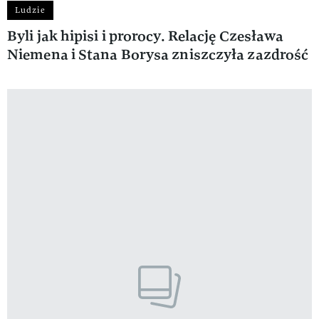
Ludzie
Byli jak hipisi i prorocy. Relację Czesława
Niemena i Stana Borysa zniszczyła zazdrość