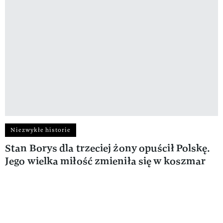
Niezwykłe historie
Stan Borys dla trzeciej żony opuścił Polskę.
Jego wielka miłość zmieniła się w koszmar