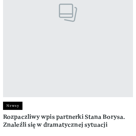
Newsy
Rozpaczliwy wpis partnerki Stana Borysa.
Znaleźli się w dramatycznej sytuacji