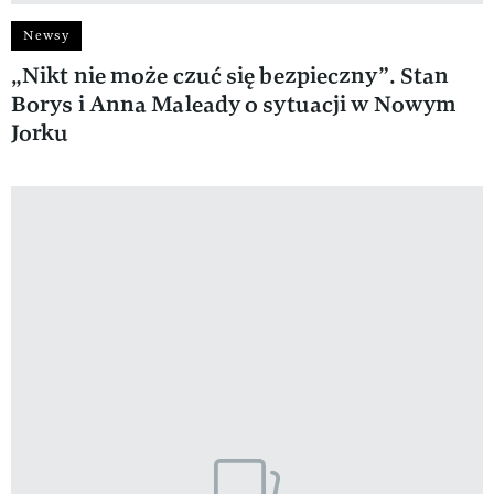
Newsy
„Nikt nie może czuć się bezpieczny”. Stan
Borys i Anna Maleady o sytuacji w Nowym
Jorku