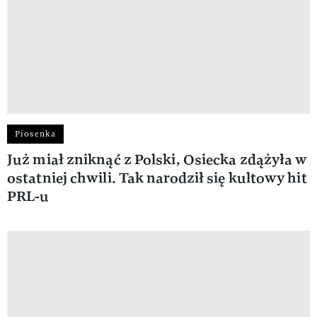
Piosenka
Już miał zniknąć z Polski, Osiecka zdążyła w
ostatniej chwili. Tak narodził się kultowy hit
PRL-u