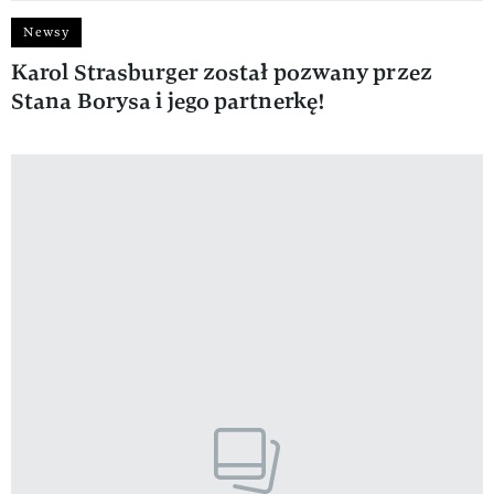
Newsy
Karol Strasburger został pozwany przez
Stana Borysa i jego partnerkę!