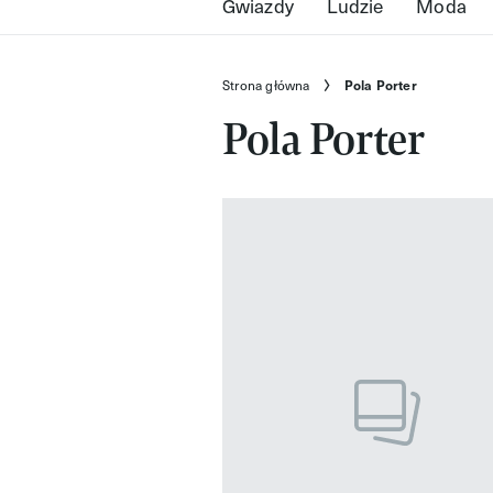
Gwiazdy
Ludzie
Moda
Strona główna
Pola Porter
Pola Porter