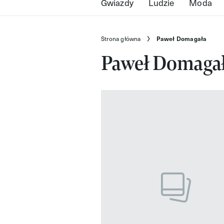
Gwiazdy
Ludzie
Moda
Strona główna
Paweł Domagała
Paweł Domaga