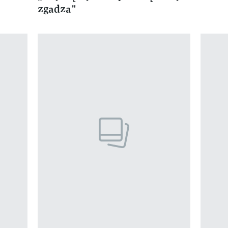
zgadza"