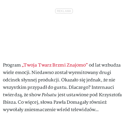
Program
„Twoja Twarz Brzmi Znajomo”
od lat wzbudza
wiele emocji. Niedawno został wyemitowany drugi
odcinek słynnej produkcji. Okazało się jednak, że nie
wszystkim przypadł do gustu. Dlaczego? Internauci
twierdzą, że show
Polsatu
jest ustawione pod Krzysztofa
Ibisza. Co więcej, słowa Pawła Domagały również
wywołały zniesmaczenie wśród telewidzów...