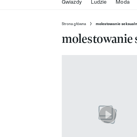
Gwiazdy
Ludzie
Moda
Strona główna
molestowanie seksual
molestowanie 