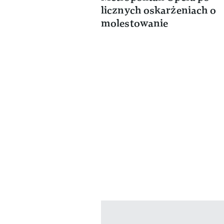
licznych oskarżeniach o
molestowanie