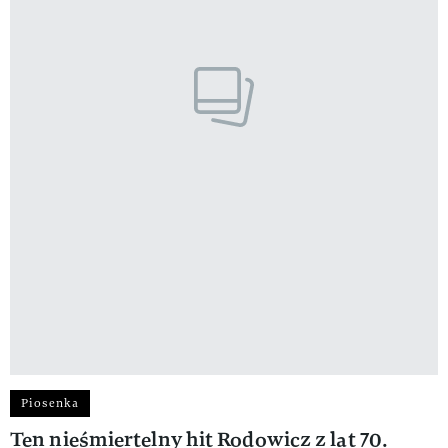
Piosenka
Ten nieśmiertelny hit Rodowicz z lat 70.