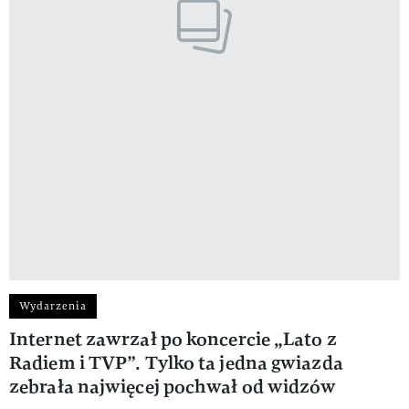
Wydarzenia
Internet zawrzał po koncercie „Lato z
Radiem i TVP”. Tylko ta jedna gwiazda
zebrała najwięcej pochwał od widzów