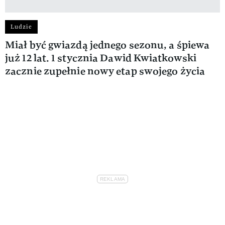
Ludzie
Miał być gwiazdą jednego sezonu, a śpiewa
już 12 lat. 1 stycznia Dawid Kwiatkowski
zacznie zupełnie nowy etap swojego życia