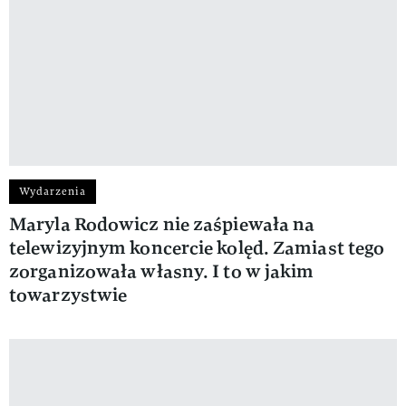
Wydarzenia
Maryla Rodowicz nie zaśpiewała na
telewizyjnym koncercie kolęd. Zamiast tego
zorganizowała własny. I to w jakim
towarzystwie