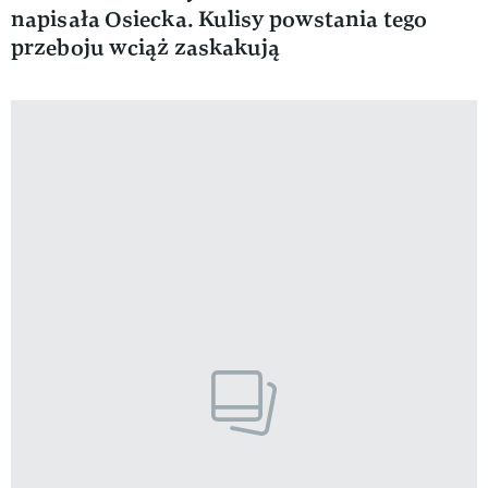
napisała Osiecka. Kulisy powstania tego
przeboju wciąż zaskakują