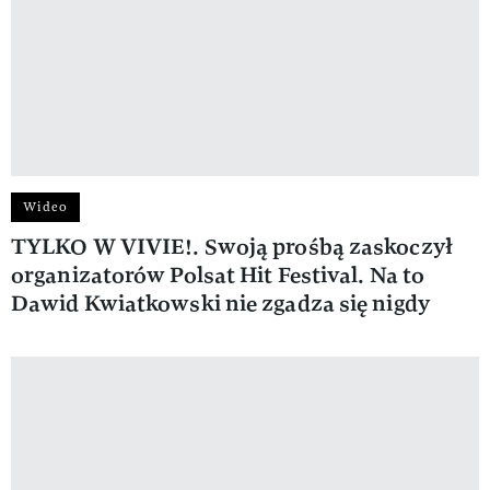
Wideo
TYLKO W VIVIE!. Swoją prośbą zaskoczył
organizatorów Polsat Hit Festival. Na to
Dawid Kwiatkowski nie zgadza się nigdy