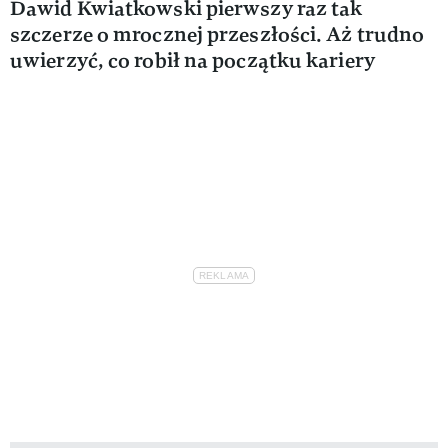
Dawid Kwiatkowski pierwszy raz tak
szczerze o mrocznej przeszłości. Aż trudno
uwierzyć, co robił na początku kariery