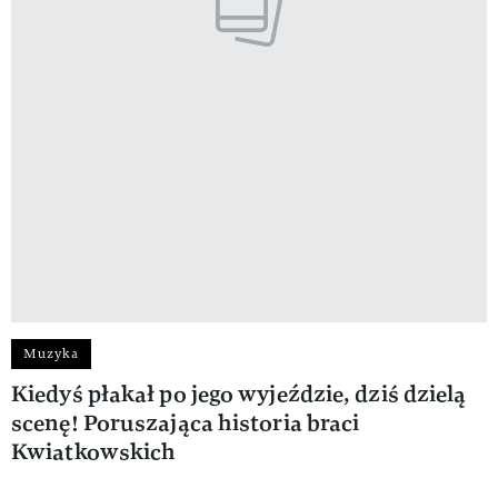
Muzyka
Kiedyś płakał po jego wyjeździe, dziś dzielą
scenę! Poruszająca historia braci
Kwiatkowskich