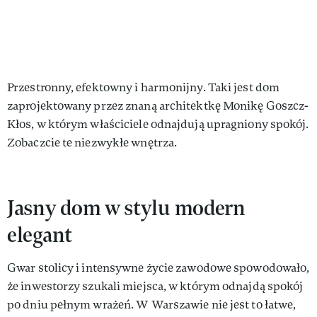
Przestronny, efektowny i harmonijny. Taki jest dom
zaprojektowany przez znaną architektkę Monikę Goszcz-
Kłos, w którym właściciele odnajdują upragniony spokój.
Zobaczcie te niezwykłe wnętrza.
Jasny dom w stylu modern
elegant
Gwar stolicy i intensywne życie zawodowe spowodowało,
że inwestorzy szukali miejsca, w którym odnajdą spokój
po dniu pełnym wrażeń. W Warszawie nie jest to łatwe,