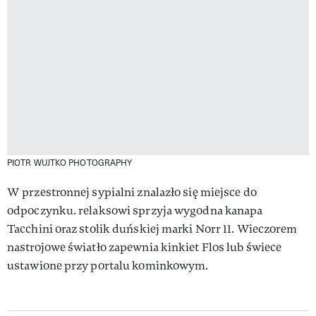
PIOTR WUJTKO PHOTOGRAPHY
W przestronnej sypialni znalazło się miejsce do
odpoczynku. relaksowi sprzyja wygodna kanapa
Tacchini oraz stolik duńskiej marki Norr 11. Wieczorem
nastrojowe światło zapewnia kinkiet Flos lub świece
ustawione przy portalu kominkowym.