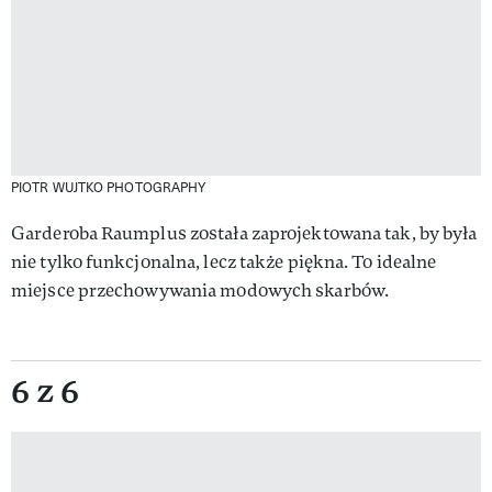
PIOTR WUJTKO PHOTOGRAPHY
Garderoba Raumplus została zaprojektowana tak, by była
nie tylko funkcjonalna, lecz także piękna. To idealne
miejsce przechowywania modowych skarbów.
6 z 6