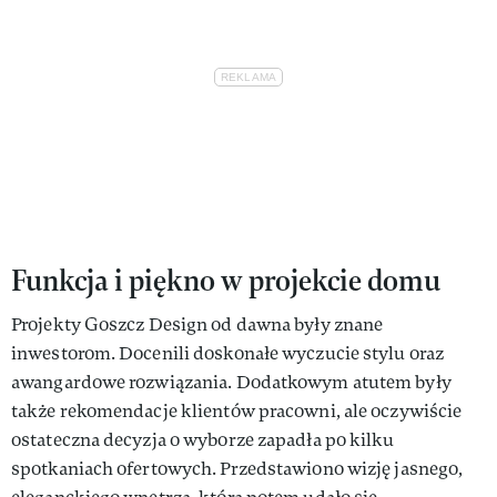
Funkcja i piękno w projekcie domu
Projekty Goszcz Design od dawna były znane
inwestorom. Docenili doskonałe wyczucie stylu oraz
awangardowe rozwiązania. Dodatkowym atutem były
także rekomendacje klientów pracowni, ale oczywiście
ostateczna decyzja o wyborze zapadła po kilku
spotkaniach ofertowych. Przedstawiono wizję jasnego,