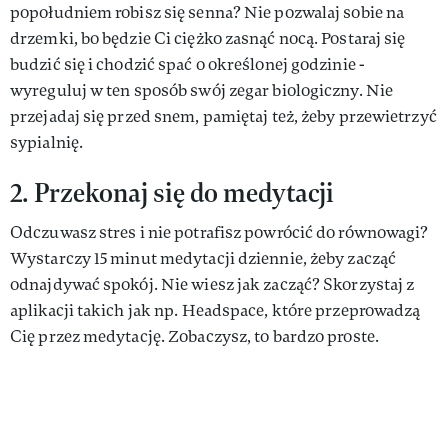
popołudniem robisz się senna? Nie pozwalaj sobie na
drzemki, bo będzie Ci ciężko zasnąć nocą. Postaraj się
budzić się i chodzić spać o określonej godzinie -
wyreguluj w ten sposób swój zegar biologiczny. Nie
przejadaj się przed snem, pamiętaj też, żeby przewietrzyć
sypialnię.
2. Przekonaj się do medytacji
Odczuwasz stres i nie potrafisz powrócić do równowagi?
Wystarczy 15 minut medytacji dziennie, żeby zacząć
odnajdywać spokój. Nie wiesz jak zacząć? Skorzystaj z
aplikacji takich jak np. Headspace, które przeprowadzą
Cię przez medytację. Zobaczysz, to bardzo proste.