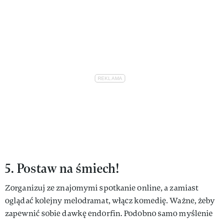
5. Postaw na śmiech!
Zorganizuj ze znajomymi spotkanie online, a zamiast
oglądać kolejny melodramat, włącz komedię. Ważne, żeby
zapewnić sobie dawkę endorfin. Podobno samo myślenie